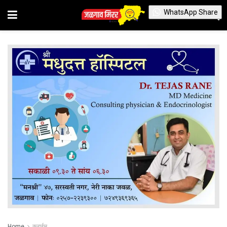
WhatsApp Share
Home
क्राईम