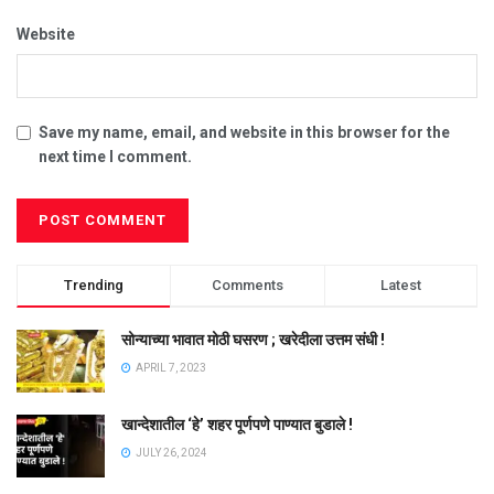
Website
Save my name, email, and website in this browser for the
next time I comment.
Trending
Comments
Latest
सोन्याच्या भावात मोठी घसरण ; खरेदीला उत्तम संधी !
APRIL 7, 2023
खान्देशातील ‘हे’ शहर पूर्णपणे पाण्यात बुडाले !
JULY 26, 2024