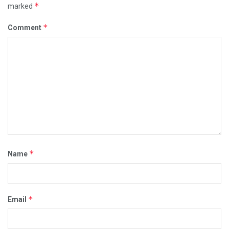
*
marked
*
Comment
*
Name
*
Email