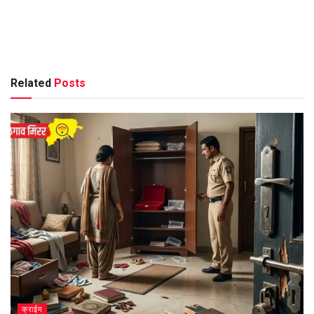
Related
Posts
क्राईम