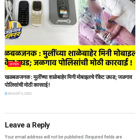
क्राईम
खळबळजनक : मुलींच्या शाळेबाहेर मिनी मोबाइलचे रॅकेट उघड; जळगाव
पोलिसांची मोठी कारवाई !
AUGUST 6, 2026
Leave a Reply
Your email address will not be published.
Required fields are