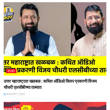
क्राईम
उत्तर महाराष्ट्रात खळबळ : कथित ऑडिओ क्लिप प्रकरणी विजय
चौधरी एलसीबीच्या ताब्यात
AUGUST 7, 2026