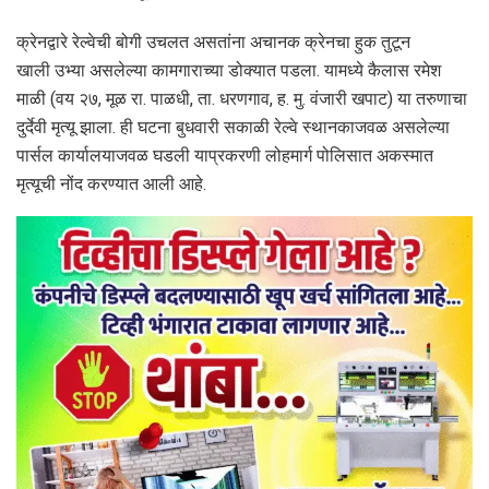
क्रेनद्वारे रेल्वेची बोगी उचलत असतांना अचानक क्रेनचा हुक तुटून
खाली उभ्या असलेल्या कामगाराच्या डोक्यात पडला. यामध्ये कैलास रमेश
माळी (वय २७, मूळ रा. पाळधी, ता. धरणगाव, ह. मु. वंजारी खपाट) या तरुणाचा
दुर्देवी मृत्यू झाला. ही घटना बुधवारी सकाळी रेल्वे स्थानकाजवळ असलेल्या
पार्सल कार्यालयाजवळ घडली याप्रकरणी लोहमार्ग पोलिसात अकस्मात
मृत्यूची नोंद करण्यात आली आहे.