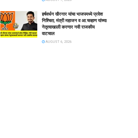
हर्षवर्धन खैरनार यांचा भाजपमध्ये प्रवेश
निश्चित; मंत्री महाजन व आ.चव्हाण यांच्या
नेतृत्वाखाली करणार नवी राजकीय
वाटचाल
AUGUST 6, 2026