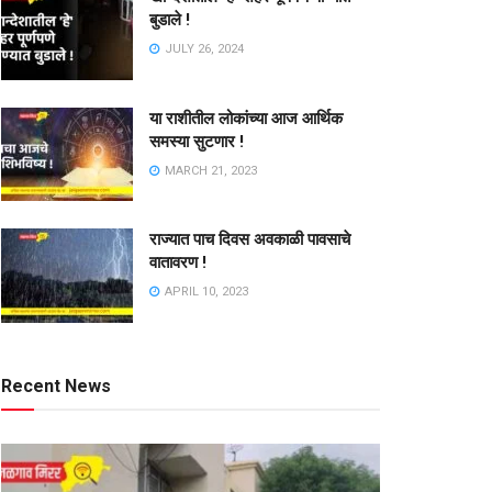
बुडाले !
JULY 26, 2024
या राशीतील लोकांच्या आज आर्थिक
समस्या सुटणार !
MARCH 21, 2023
राज्यात पाच दिवस अवकाळी पावसाचे
वातावरण !
APRIL 10, 2023
Recent News