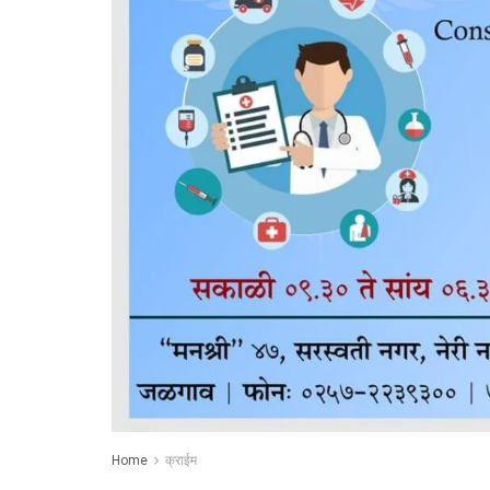
Home
क्राईम