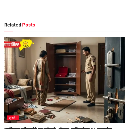
Related
Posts
क्राईम