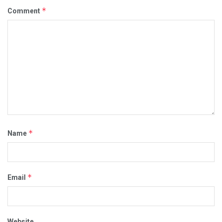
*
Comment
*
Name
*
Email
Website