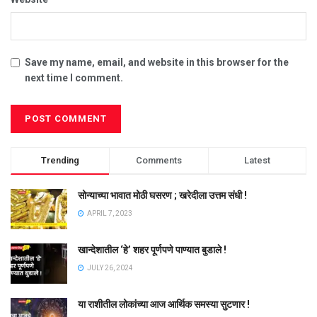
Save my name, email, and website in this browser for the
next time I comment.
Trending
Comments
Latest
सोन्याच्या भावात मोठी घसरण ; खरेदीला उत्तम संधी !
APRIL 7, 2023
खान्देशातील ‘हे’ शहर पूर्णपणे पाण्यात बुडाले !
JULY 26, 2024
या राशीतील लोकांच्या आज आर्थिक समस्या सुटणार !