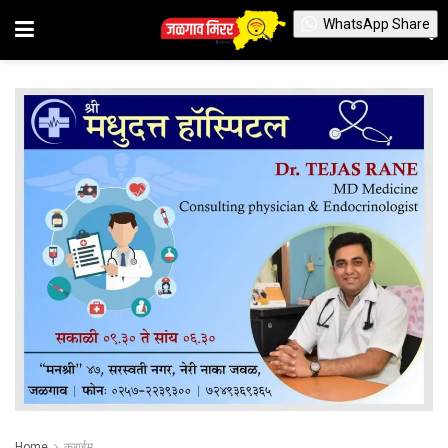
WhatsApp Share
Home
क्राईम