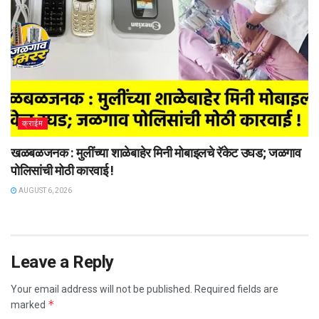
क्राईम
खळबळजनक : मुलींच्या शाळेबाहेर मिनी मोबाइलचे रॅकेट उघड; जळगाव
पोलिसांची मोठी कारवाई !
AUGUST 6, 2026
Leave a Reply
Your email address will not be published.
Required fields are
*
marked