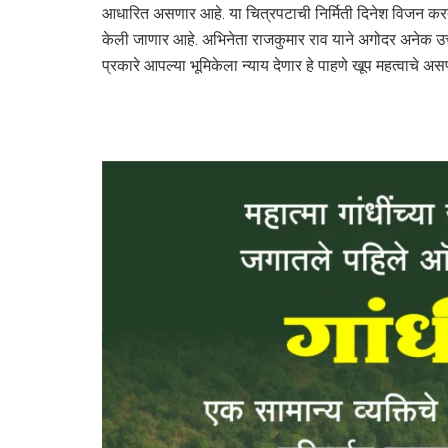
आधारित असणार आहे. या चित्रपटाची निर्मिती दिनेश विजन करत 
केली जाणार आहे. अभिनेता राजकुमार राव याने अगोदर अनेक उत्
प्रकारे आपल्या भूमिकेला न्याय देणार हे पाहणे खूप महत्वाचे अ