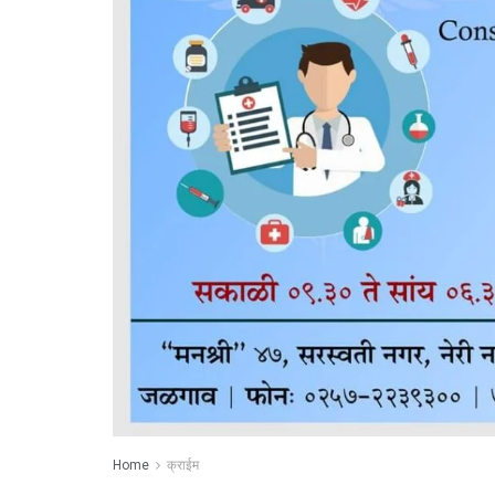
Home
क्राईम