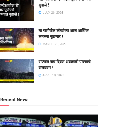
बुडाले !
JULY 26, 2024
या राशीतील लोकांच्या आज आर्थिक
समस्या सुटणार !
MARCH 21, 2023
राज्यात पाच दिवस अवकाळी पावसाचे
वातावरण !
APRIL 10, 2023
Recent News