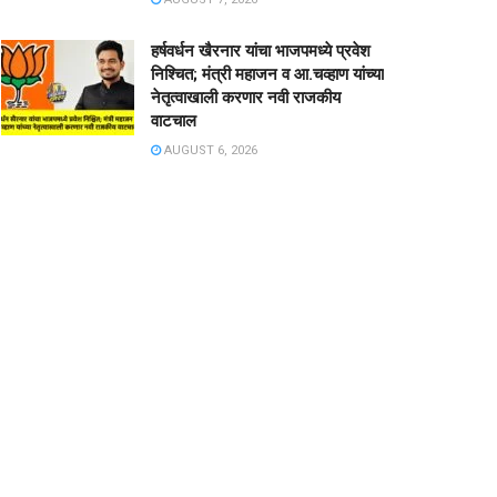
हर्षवर्धन खैरनार यांचा भाजपमध्ये प्रवेश
निश्चित; मंत्री महाजन व आ.चव्हाण यांच्या
नेतृत्वाखाली करणार नवी राजकीय
वाटचाल
AUGUST 6, 2026