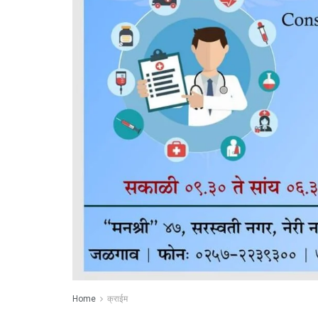
Home
क्राईम