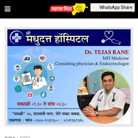
WhatsApp Share
Home
राजकीय