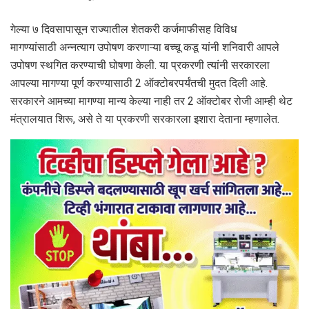
गेल्या ७ दिवसापासून राज्यातील शेतकरी कर्जमाफीसह विविध
मागण्यांसाठी अन्नत्याग उपोषण करणाऱ्या बच्चू कडू यांनी शनिवारी आपले
उपोषण स्थगित करण्याची घोषणा केली. या प्रकरणी त्यांनी सरकारला
आपल्या मागण्या पूर्ण करण्यासाठी 2 ऑक्टोबरपर्यंतची मुदत दिली आहे.
सरकारने आमच्या मागण्या मान्य केल्या नाही तर 2 ऑक्टोबर रोजी आम्ही थेट
मंत्रालयात शिरू, असे ते या प्रकरणी सरकारला इशारा देताना म्हणालेत.