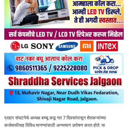
प्रहार संघटनेचे अध्यक्ष बच्चू कडू गत 7 दिवसांपासून शेतकऱ्यांच्या
कर्जमाफीसह विविध मागण्यांसाठी अन्नत्याग उपोषण करत होते. या