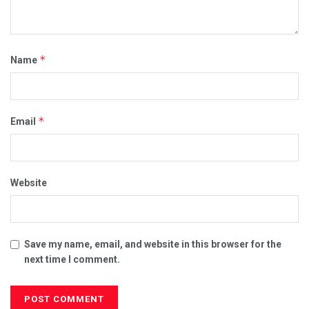
*
Name
*
Email
Website
Save my name, email, and website in this browser for the
next time I comment.