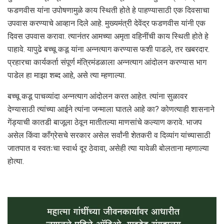
फडणवीस यांना उपोषणामुळे काय स्थिती होते हे पाहण्यासाठी एक दिवसाचा
उपवास करण्याचे आव्हान दिले आहे. मुख्यमंत्री देवेंद्र फडणवीस यांनी एक
दिवस उपवास करावा. त्यानंतर आमच्या अमृता वहिनींची काय स्थिती होते हे
पाहावे. यापुढे बच्चू कडू यांना अन्नत्याग करण्यास फशी पाडले, तर खबरदार.
प्रहारचा कार्यकर्ता संपूर्ण मंत्रिमंडळाला अन्नत्याग आंदोलन करण्यास भाग
पाडेल हा माझा शब्द आहे, असे त्या म्हणाल्या.
बच्चू कडू पाचव्यांदा अन्नत्याग आंदोलन करत आहेत. त्यांना सुळावर
देण्यासाठी त्यांच्या आईने त्यांना जन्माला घातले आहे का? कोणत्याही शासनाने
गेंड्याची कातडी बाजूला ठेवून मातीतल्या माणसांचे कल्याण करावे. भाजप
असेल किंवा काँग्रेसचे सरकार असेल सर्वांनी शेतकरी व दिव्यांग यांच्यासाठी
जातपात व स्वतःचा स्वार्थ दूर ठेवावा, असेही त्या यावेळी बोलताना म्हणाल्या
होत्या.