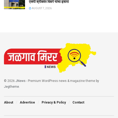
एसपी श्रीकांत धिवरे यांचा इशारा
AUGUST 7, 2026
© 2026
JNews
- Premium WordPress news & magazine theme by
Jegtheme
.
About
Advertise
Privacy & Policy
Contact