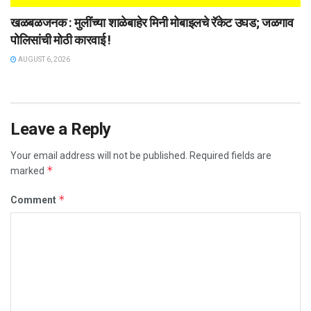
खळबळजनक : मुलींच्या शाळेबाहेर मिनी मोबाइलचे रॅकेट उघड; जळगाव
पोलिसांची मोठी कारवाई !
AUGUST 6, 2026
Leave a Reply
Your email address will not be published.
Required fields are
*
marked
*
Comment