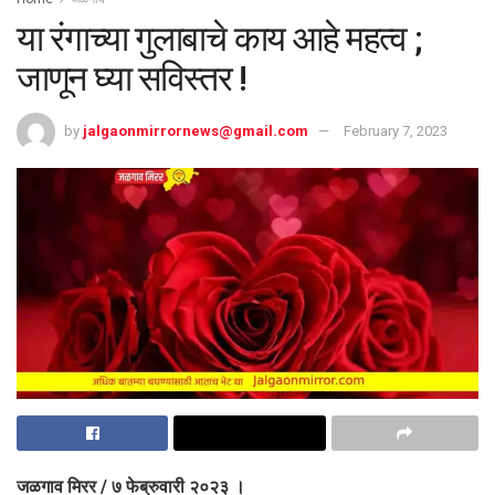
या रंगाच्या गुलाबाचे काय आहे महत्व ;
जाणून घ्या सविस्तर !
by
jalgaonmirrornews@gmail.com
February 7, 2023
जळगाव मिरर / ७ फेब्रुवारी २०२३ ।