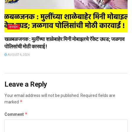
क्राईम
खळबळजनक : मुलींच्या शाळेबाहेर मिनी मोबाइलचे रॅकेट उघड; जळगाव
पोलिसांची मोठी कारवाई !
AUGUST 6, 2026
Leave a Reply
Your email address will not be published.
Required fields are
*
marked
*
Comment