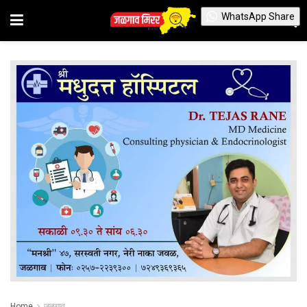
WhatsApp Share
Home
जळगाव