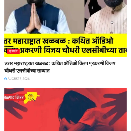
क्राईम
उत्तर महाराष्ट्रात खळबळ : कथित ऑडिओ क्लिप प्रकरणी विजय
चौधरी एलसीबीच्या ताब्यात
AUGUST 7, 2026