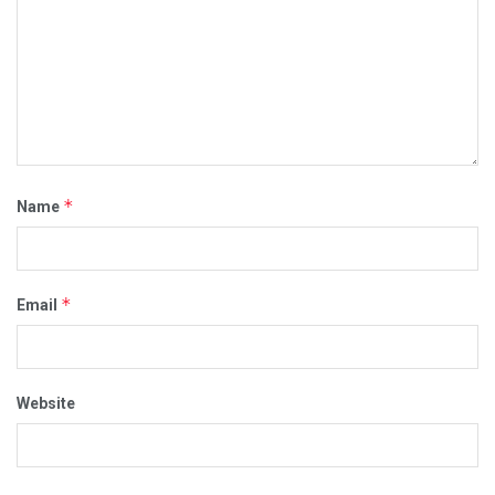
*
Name
*
Email
Website