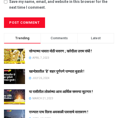
Save my name, email, and website in this browser for the
next time I comment.
Trending
Comments
Latest
सोन्याच्या भावात मोठी घसरण ; खरेदीला उत्तम संधी !
APRIL 7, 2023
खान्देशातील ‘हे’ शहर पूर्णपणे पाण्यात बुडाले !
JULY 26, 2024
या राशीतील लोकांच्या आज आर्थिक समस्या सुटणार !
MARCH 21, 2023
राज्यात पाच दिवस अवकाळी पावसाचे वातावरण !