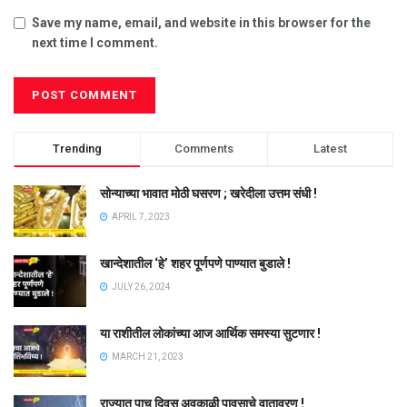
Save my name, email, and website in this browser for the
next time I comment.
Trending
Comments
Latest
सोन्याच्या भावात मोठी घसरण ; खरेदीला उत्तम संधी !
APRIL 7, 2023
खान्देशातील ‘हे’ शहर पूर्णपणे पाण्यात बुडाले !
JULY 26, 2024
या राशीतील लोकांच्या आज आर्थिक समस्या सुटणार !
MARCH 21, 2023
राज्यात पाच दिवस अवकाळी पावसाचे वातावरण !