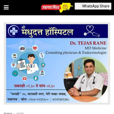
WhatsApp Share
Home
क्राईम