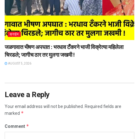
क्राईम
जळगावात भीषण अपघात : भरधाव टँकरने भाजी विक्रेत्या महिलेला
चिरडले; जागीच ठार तर मुलगा जखमी !
AUGUST 5, 2026
Leave a Reply
Your email address will not be published.
Required fields are
*
marked
*
Comment