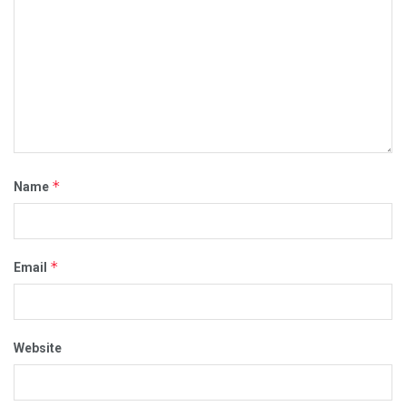
*
Name
*
Email
Website