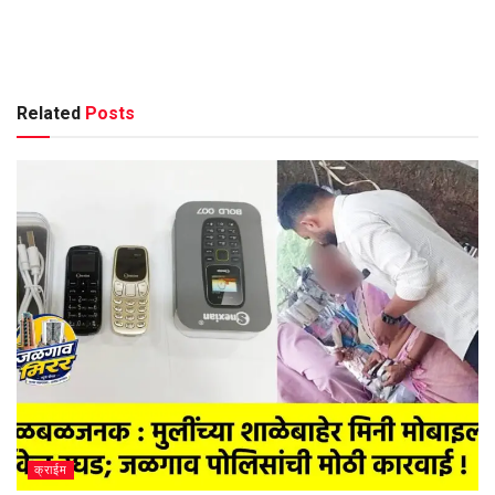
Related
Posts
क्राईम