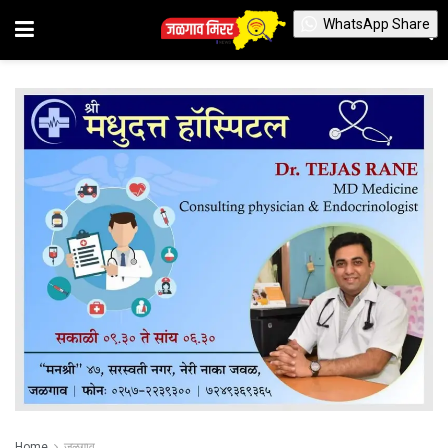
WhatsApp Share
Home
जळगाव