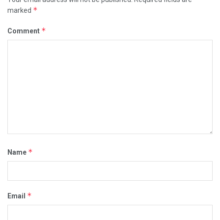
*
marked
*
Comment
*
Name
*
Email