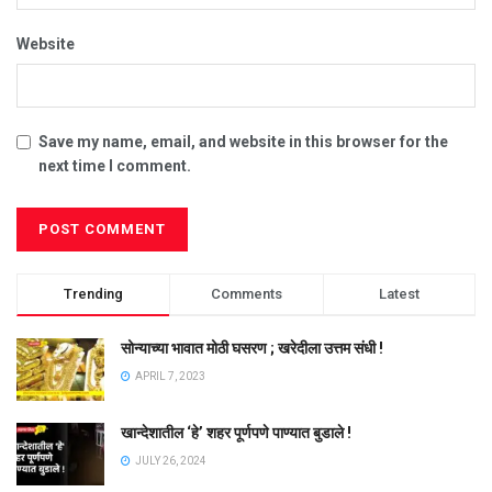
Website
Save my name, email, and website in this browser for the
next time I comment.
Trending
Comments
Latest
सोन्याच्या भावात मोठी घसरण ; खरेदीला उत्तम संधी !
APRIL 7, 2023
खान्देशातील ‘हे’ शहर पूर्णपणे पाण्यात बुडाले !
JULY 26, 2024