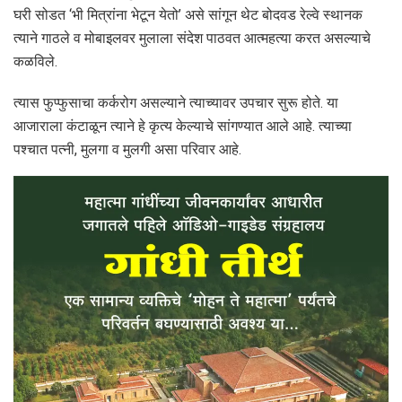
घरी सोडत ‘भी मित्रांना भेटून येतो’ असे सांगून थेट बोदवड रेल्वे स्थानक
त्याने गाठले व मोबाइलवर मुलाला संदेश पाठवत आत्महत्या करत असल्याचे
कळविले.
त्यास फुप्फुसाचा कर्करोग असल्याने त्याच्यावर उपचार सुरू होते. या
आजाराला कंटाळून त्याने हे कृत्य केल्याचे सांगण्यात आले आहे. त्याच्या
पश्चात पत्नी, मुलगा व मुलगी असा परिवार आहे.