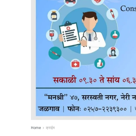
Home
क्राईम