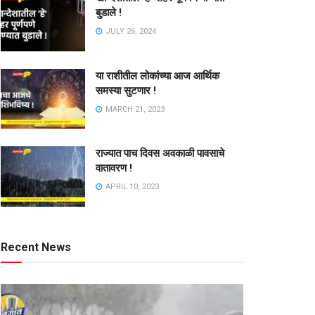
बुडाले !
JULY 26, 2024
या राशीतील लोकांच्या आज आर्थिक
समस्या सुटणार !
MARCH 21, 2023
राज्यात पाच दिवस अवकाळी पावसाचे
वातावरण !
APRIL 10, 2023
Recent News