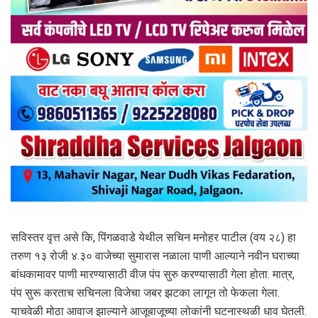
सविस्तर वृत्त असे कि, पिंगळवाडे येथील सचिन मनोहर पाटील (वय २८) हा
तरुण १३ रोजी ४.३० वाजेच्या सुमारास नळाला पाणी आल्याने नवीन घराच्या
बांधकामावर पाणी मारण्यासाठी वीज पंप सुरु करण्यासाठी गेला होता. मात्र,
पंप सुरू करताच सचिनला विजेचा जबर झटका लागून तो फेकला गेला.
याचवेळी मोठा आवाज झाल्याने आजूबाजूच्या लोकांनी घटनास्थळी धाव घेतली.