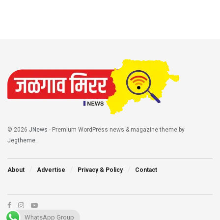
© 2026
JNews
- Premium WordPress news & magazine theme by
Jegtheme
.
About
Advertise
Privacy & Policy
Contact
WhatsApp Group