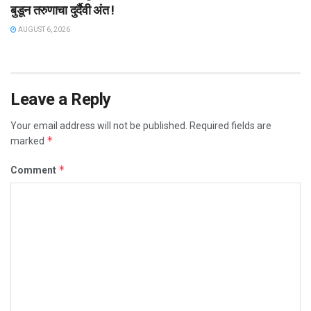
बुडून तरुणाचा दुर्दैवी अंत !
AUGUST 6, 2026
Leave a Reply
Your email address will not be published.
Required fields are
*
marked
*
Comment