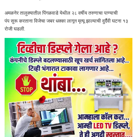
अमळनेर तालुक्यातील पिंगळवाडे येथील २८ वर्षीय तरुणाचा पाण्याची
पंप सुरू करताना विजेचा जबर धक्का लागून मृत्यू झाल्याची दुर्दैवी घटना १३
रोजी घडली.