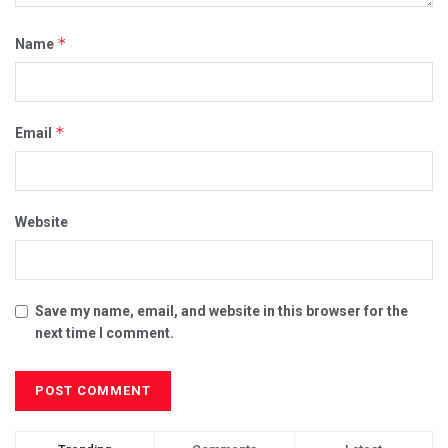
*
Name
*
Email
Website
Save my name, email, and website in this browser for the
next time I comment.