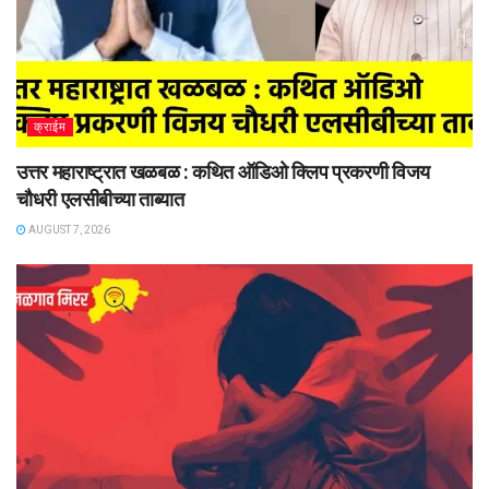
क्राईम
उत्तर महाराष्ट्रात खळबळ : कथित ऑडिओ क्लिप प्रकरणी विजय
चौधरी एलसीबीच्या ताब्यात
AUGUST 7, 2026