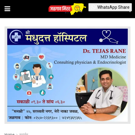
WhatsApp Share
Home
क्राईम