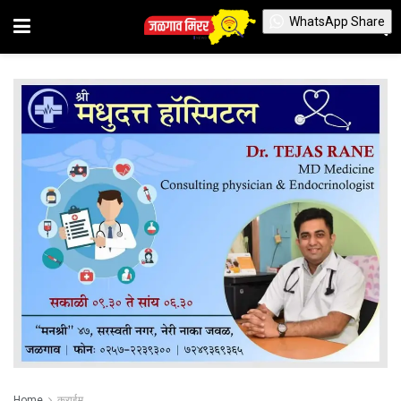
WhatsApp Share
Home
क्राईम