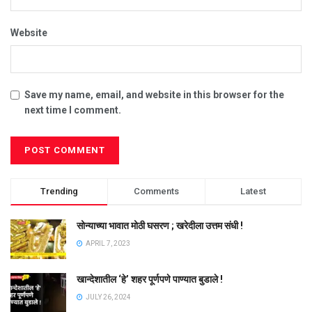
Website
Save my name, email, and website in this browser for the
next time I comment.
Trending
Comments
Latest
सोन्याच्या भावात मोठी घसरण ; खरेदीला उत्तम संधी !
APRIL 7, 2023
खान्देशातील ‘हे’ शहर पूर्णपणे पाण्यात बुडाले !
JULY 26, 2024