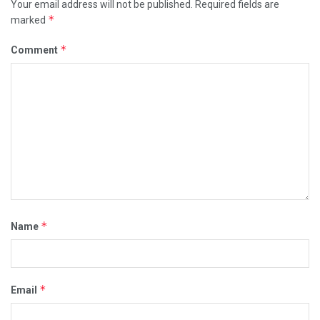
Your email address will not be published.
Required fields are
*
marked
*
Comment
*
Name
*
Email