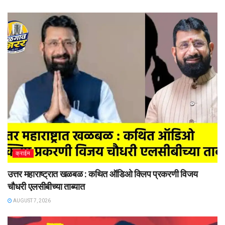
क्राईम
उत्तर महाराष्ट्रात खळबळ : कथित ऑडिओ क्लिप प्रकरणी विजय
चौधरी एलसीबीच्या ताब्यात
AUGUST 7, 2026