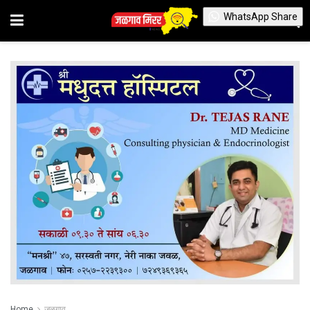
WhatsApp Share
Home
जळगाव