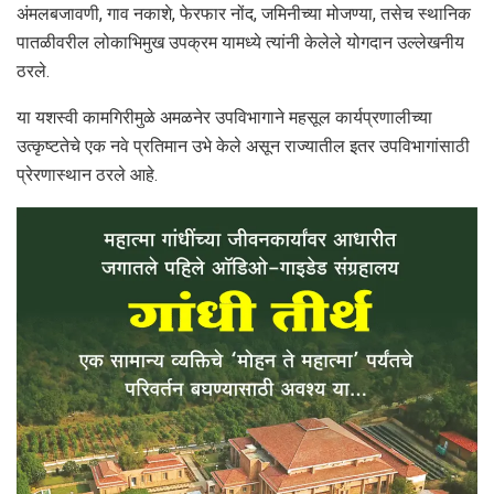
अंमलबजावणी, गाव नकाशे, फेरफार नोंद, जमिनीच्या मोजण्या, तसेच स्थानिक
पातळीवरील लोकाभिमुख उपक्रम यामध्ये त्यांनी केलेले योगदान उल्लेखनीय
ठरले.
या यशस्वी कामगिरीमुळे अमळनेर उपविभागाने महसूल कार्यप्रणालीच्या
उत्कृष्टतेचे एक नवे प्रतिमान उभे केले असून राज्यातील इतर उपविभागांसाठी
प्रेरणास्थान ठरले आहे.