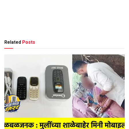
Related
Posts