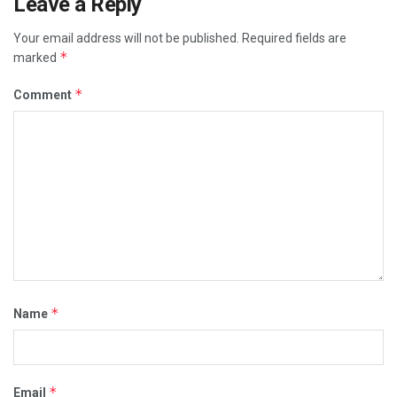
Leave a Reply
Your email address will not be published.
Required fields are
*
marked
*
Comment
*
Name
*
Email