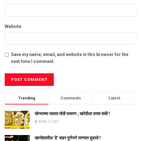
Website
Save my name, email, and website in this browser for the
next time I comment.
Trending
Comments
Latest
सोन्याच्या भावात मोठी घसरण ; खरेदीला उत्तम संधी !
APRIL 7, 2023
खान्देशातील ‘हे’ शहर पूर्णपणे पाण्यात बुडाले !