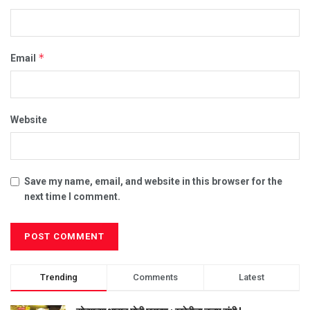
*
Email
Website
Save my name, email, and website in this browser for the
next time I comment.
Trending
Comments
Latest