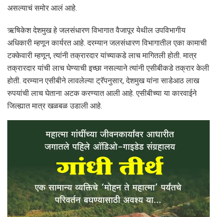
असल्याचं समोर आलं आहे.
ऋषिकेश देशमुख हे जलसंधारण विभागात वैजापूर येथील उपविभागीय
अधिकारी म्हणून कार्यरत आहे. दरम्यान जलसंधारण विभागातील एका कामाची
टक्केवारी म्हणून, त्यांनी तक्रारदार यांच्याकडे लाच मागितली होती. मात्र
तक्रारदार यांची लाच घेण्याची इच्छा नसल्याने त्यांनी एसीबीकडे तक्रार केली
होती. दरम्यान एसीबीने लावलेल्या ट्रॅपनुसार, देशमुख यांना साडेआठ लाख
रुपयांची लाच घेताना अटक करण्यात आली आहे. एसीबीच्या या कारवाईने
जिल्ह्यात मात्र खळबळ उडाली आहे.