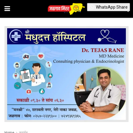
WhatsApp Share
Home
क्राईम