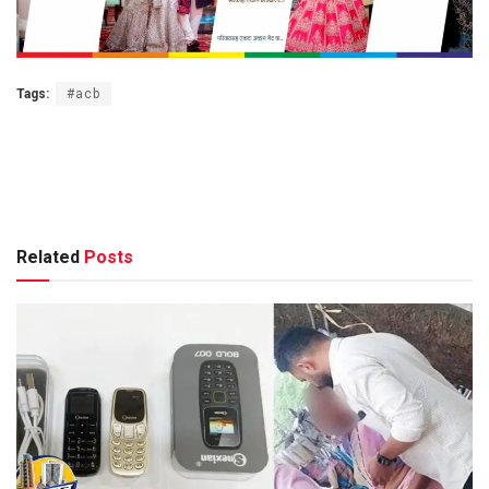
Tags:
#acb
Related
Posts