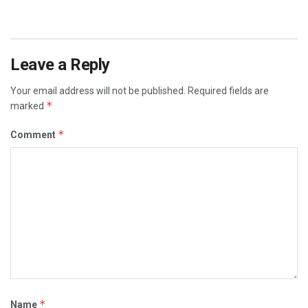
Leave a Reply
Your email address will not be published.
Required fields are
*
marked
*
Comment
*
Name