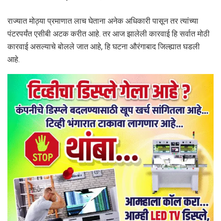
राज्यात मोठ्या प्रमाणात लाच घेताना अनेक अधिकारी पासून तर त्यांच्या
पंटरपर्यंत एसीबी अटक करीत आहे. तर आज झालेली कारवाई हि सर्वात मोठी
कारवाई असल्याचे बोलले जात आहे, हि घटना औरंगाबाद जिल्ह्यात घडली
आहे.