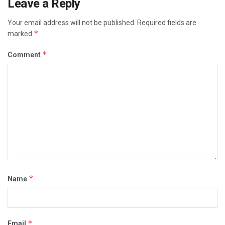
Leave a Reply
Your email address will not be published.
Required fields are
*
marked
*
Comment
*
Name
*
Email