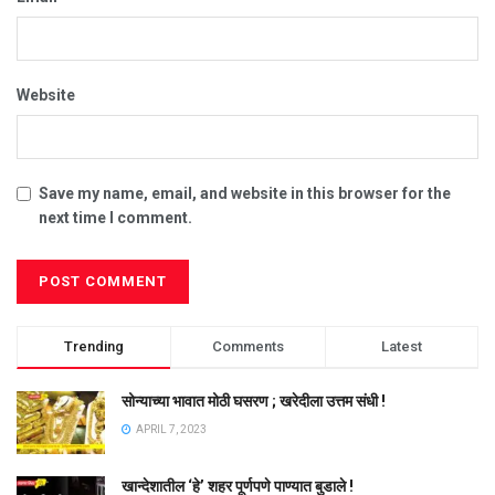
Website
Save my name, email, and website in this browser for the
next time I comment.
Trending
Comments
Latest
सोन्याच्या भावात मोठी घसरण ; खरेदीला उत्तम संधी !
APRIL 7, 2023
खान्देशातील ‘हे’ शहर पूर्णपणे पाण्यात बुडाले !