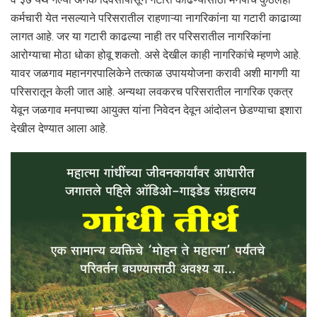
कर्मचारी येत नसल्याने परिसरातील राहणाऱ्या नागरिकांना या गटारी काढाव्या
लागत आहे. जर या गटारी काढल्या नाही तर परिसरातील नागरिकांना
आरोग्याचा मोठा धोका होवू शकतो. असे देखील काही नागरिकांचे म्हणणे आहे.
यावर जळगाव महानगरपालिकेने तत्काळ उपाययोजना करावी अशी मागणी या
परिसरातून केली जात आहे. अन्यथा लवकरच परिसरातील नागरिक एकत्र
येवून जळगाव मनपाच्या आयुक्त यांना निवेदन देवून आंदोलन छेडण्याचा इशारा
देखील देण्यात आला आहे.