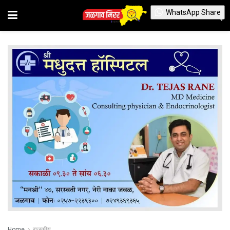
WhatsApp Share
Home
राजकीय