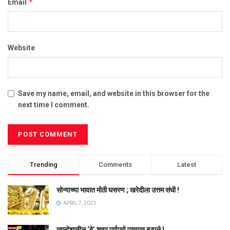
*
Email
Website
Save my name, email, and website in this browser for the
next time I comment.
Trending
Comments
Latest
सोन्याच्या भावात मोठी घसरण ; खरेदीला उत्तम संधी !
APRIL 7, 2023
खान्देशातील ‘हे’ शहर पूर्णपणे पाण्यात बुडाले !