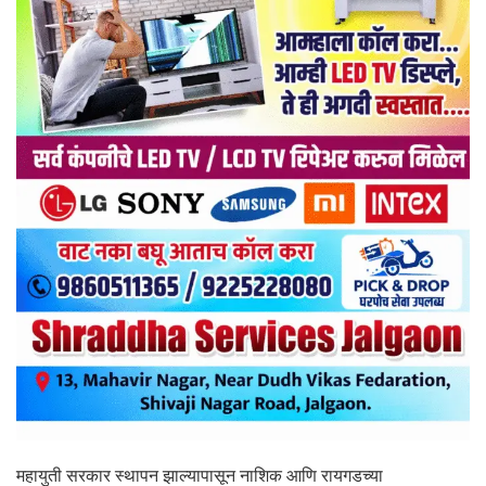
महायुती सरकार स्थापन झाल्यापासून नाशिक आणि रायगडच्या