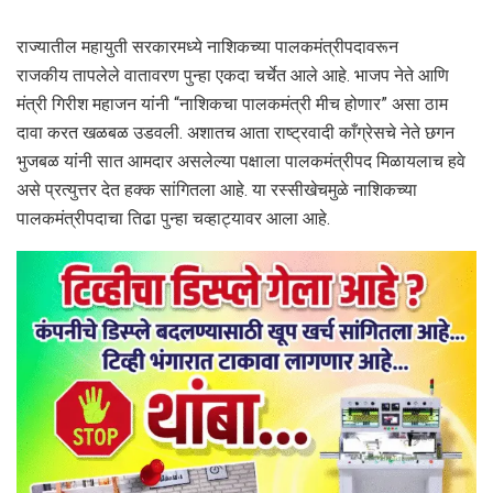
राज्यातील महायुती सरकारमध्ये नाशिकच्या पालकमंत्रीपदावरून
राजकीय तापलेले वातावरण पुन्हा एकदा चर्चेत आले आहे. भाजप नेते आणि
मंत्री गिरीश महाजन यांनी “नाशिकचा पालकमंत्री मीच होणार” असा ठाम
दावा करत खळबळ उडवली. अशातच आता राष्ट्रवादी काँग्रेसचे नेते छगन
भुजबळ यांनी सात आमदार असलेल्या पक्षाला पालकमंत्रीपद मिळायलाच हवे
असे प्रत्युत्तर देत हक्क सांगितला आहे. या रस्सीखेचमुळे नाशिकच्या
पालकमंत्रीपदाचा तिढा पुन्हा चव्हाट्यावर आला आहे.