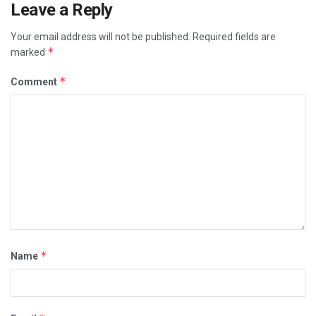
Leave a Reply
Your email address will not be published.
Required fields are
*
marked
*
Comment
*
Name