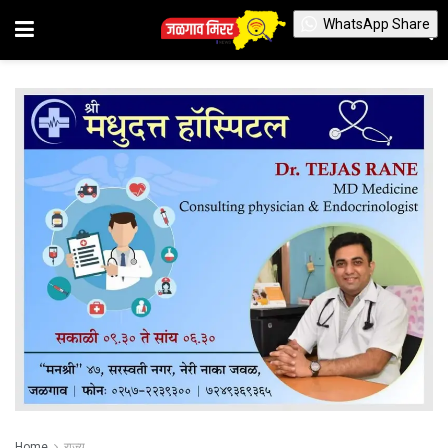
WhatsApp Share
Home
राज्य