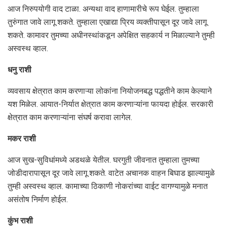
आज निरुपयोगी वाद टाळा. अन्यथा वाद हाणामारीचे रूप घेईल. तुम्हाला
तुरुंगात जावे लागू शकते. तुम्हाला एखाद्या प्रिय व्यक्तीपासून दूर जावे लागू
शकते. कामावर तुमच्या अधीनस्थांकडून अपेक्षित सहकार्य न मिळाल्याने तुम्ही
अस्वस्थ व्हाल.
धनु राशी
व्यवसाय क्षेत्रात काम करणाऱ्या लोकांना नियोजनबद्ध पद्धतीने काम केल्याने
यश मिळेल. आयात-निर्यात क्षेत्रात काम करणाऱ्यांना फायदा होईल. सरकारी
क्षेत्रात काम करणाऱ्यांना संघर्ष करावा लागेल.
मकर राशी
आज सुख-सुविधांमध्ये अडथळे येतील. घरगुती जीवनात तुम्हाला तुमच्या
जोडीदारापासून दूर जावे लागू शकते. वाटेत अचानक वाहन बिघाड झाल्यामुळे
तुम्ही अस्वस्थ व्हाल. कामाच्या ठिकाणी नोकरांच्या वाईट वागण्यामुळे मनात
असंतोष निर्माण होईल.
कुंभ राशी