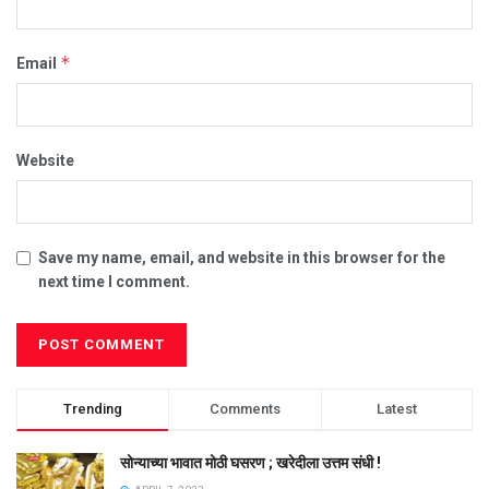
*
Email
Website
Save my name, email, and website in this browser for the
next time I comment.
Trending
Comments
Latest
सोन्याच्या भावात मोठी घसरण ; खरेदीला उत्तम संधी !