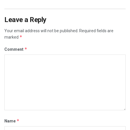
Leave a Reply
Your email address will not be published.
Required fields are
*
marked
*
Comment
*
Name