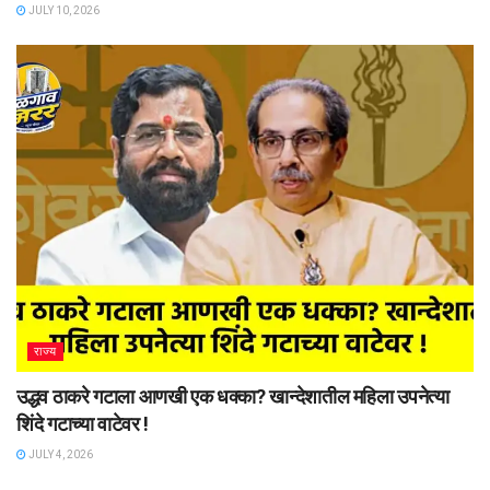
JULY 10, 2026
राज्य
उद्धव ठाकरे गटाला आणखी एक धक्का? खान्देशातील महिला उपनेत्या
शिंदे गटाच्या वाटेवर !
JULY 4, 2026