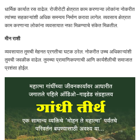
धार्मिक कार्यात रस वाढेल. रोजीरोटी क्षेत्रात काम करणाऱ्या लोकांना नोकरीत
त्यांच्या सहकाऱ्यांशी अधिक समन्वय निर्माण करावा लागेल. व्यवसाय क्षेत्रात
काम करणाऱ्या लोकांना व्यवसायात नफा मिळण्याचे संकेत मिळतील.
मीन राशी
व्यवसायात तुमची मेहनत प्रगतीचा घटक ठरेल. नोकरीत उच्च अधिकाऱ्यांशी
तुमची जवळीक वाढेल. तुमच्या प्रामाणिकपणाची आणि कार्यशैलीची समाजात
प्रशंसा होईल.