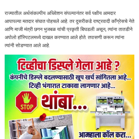
राज्यातील अर्थसंकल्पीय अधिवेशन संपल्यानंतर सर्व पक्षीय आमदार
आपापल्या मतदार संघात पोहचले आहे. तर दुसरीकडे राष्ट्रवादी काँग्रेसचे नेते
आणि माजी मंत्री छगन भुजबळ यांची प्रकृती बिघडली असून, त्यांना तातडीने
अपोलो हॉस्पिटलमध्ये दाखल करण्यात आले होते. तपासणी करून त्यांना
त्यांनी सोडण्यात आले आहे.