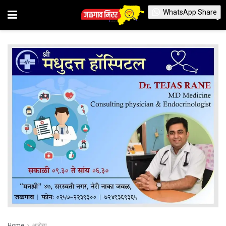
WhatsApp Share
Home
आरोग्य