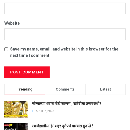
Website
Save my name, email, and website in this browser for the
next time I comment.
Trending
Comments
Latest
सोन्याच्या भावात मोठी घसरण ; खरेदीला उत्तम संधी !
APRIL 7, 2023
खान्देशातील ‘हे’ शहर पूर्णपणे पाण्यात बुडाले !