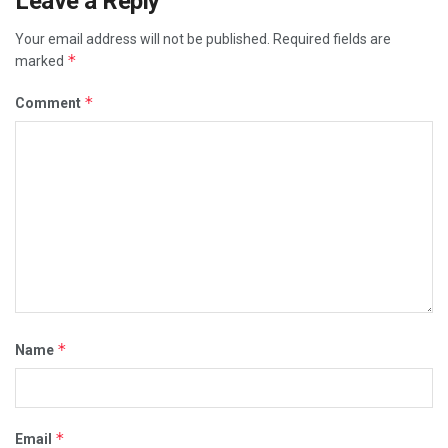
Leave a Reply
Your email address will not be published.
Required fields are
*
marked
*
Comment
*
Name
*
Email