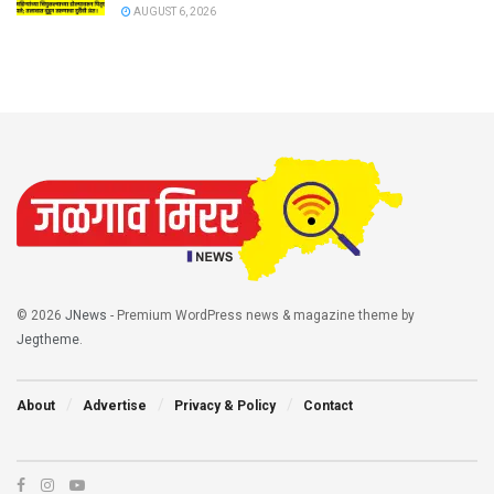
AUGUST 6, 2026
© 2026
JNews
- Premium WordPress news & magazine theme by
Jegtheme
.
About
Advertise
Privacy & Policy
Contact