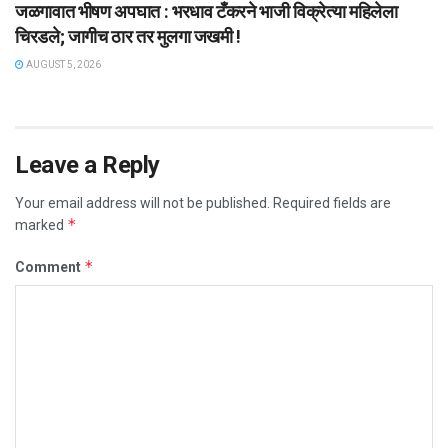
जळगावात भीषण अपघात : भरधाव टँकरने भाजी विक्रेत्या महिलेला
चिरडले; जागीच ठार तर मुलगा जखमी !
AUGUST 5, 2026
Leave a Reply
Your email address will not be published.
Required fields are
*
marked
*
Comment