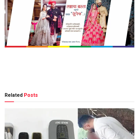
Related
Posts