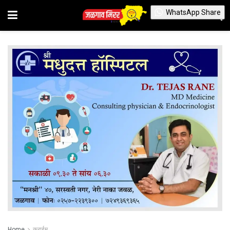
WhatsApp Share
Home
क्राईम