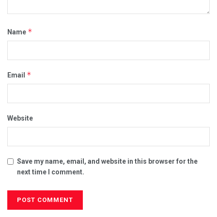
*
Name
*
Email
Website
Save my name, email, and website in this browser for the
next time I comment.