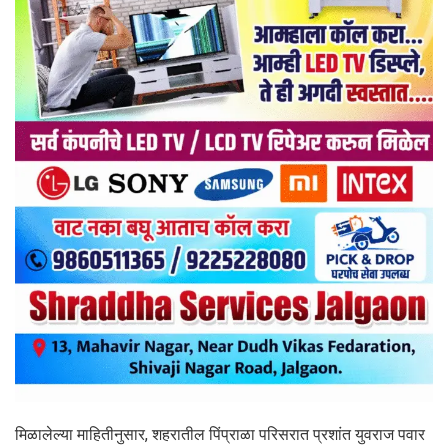
मिळालेल्या माहितीनुसार, शहरातील पिंप्राळा परिसरात प्रशांत युवराज पवार