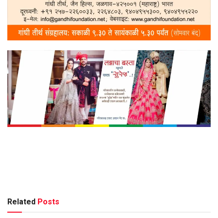
Related
Posts