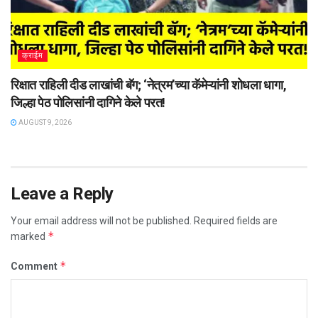
क्राईम
रिक्षात राहिली दीड लाखांची बॅग; ‘नेत्रम’च्या कॅमेऱ्यांनी शोधला धागा,
जिल्हा पेठ पोलिसांनी दागिने केले परत!
AUGUST 9, 2026
Leave a Reply
Your email address will not be published.
Required fields are
*
marked
*
Comment