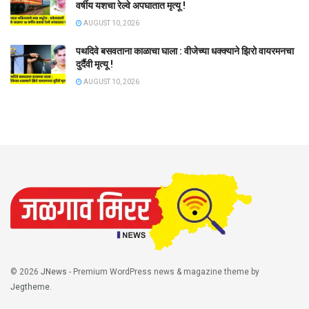
वर्षीय यशचा रेल्वे अपघातात मृत्यू !
AUGUST 10, 2026
पथदिवे बसवताना काळाचा घाला : वीजेच्या धक्क्याने झिरो वायरमनचा
दुर्दैवी मृत्यू !
AUGUST 10, 2026
© 2026
JNews
- Premium WordPress news & magazine theme by
Jegtheme
.