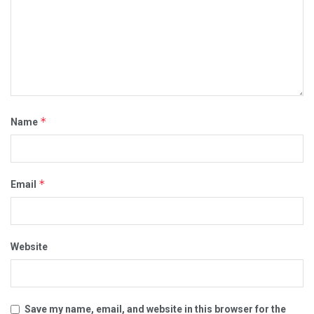
*
Name
*
Email
Website
Save my name, email, and website in this browser for the