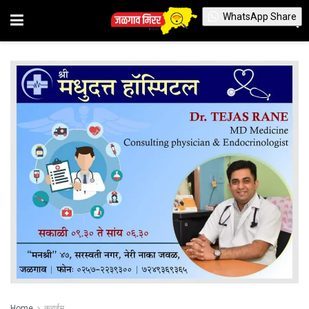
WhatsApp Share
Home
क्राईम