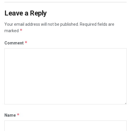
Leave a Reply
Your email address will not be published.
Required fields are
*
marked
*
Comment
*
Name