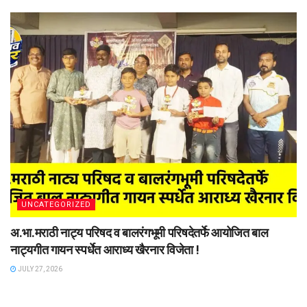
UNCATEGORIZED
अ.भा.मराठी नाट्य परिषद व बालरंगभूमी परिषदेतर्फे आयोजित बाल
नाट्यगीत गायन स्पर्धेत आराध्य खैरनार विजेता !
JULY 27, 2026