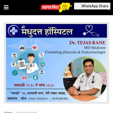
WhatsApp Share
Home
Uncategorized