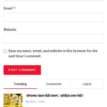
*
Email
Website
Save my name, email, and website in this browser for the
next time I comment.
Trending
Comments
Latest
सोन्याच्या भावात मोठी घसरण ; खरेदीला उत्तम संधी !
APRIL 7, 2023