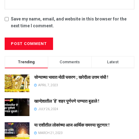
Save my name, email, and website in this browser for the
next time I comment.
Trending
Comments
Latest
सोन्याच्या भावात मोठी घसरण ; खरेदीला उत्तम संधी !
APRIL 7, 2023
खान्देशातील ‘हे’ शहर पूर्णपणे पाण्यात बुडाले !
JULY 26, 2024
या राशीतील लोकांच्या आज आर्थिक समस्या सुटणार !
MARCH 21, 2023