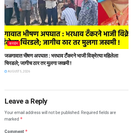
क्राईम
जळगावात भीषण अपघात : भरधाव टँकरने भाजी विक्रेत्या महिलेला
चिरडले; जागीच ठार तर मुलगा जखमी !
AUGUST 5, 2026
Leave a Reply
Your email address will not be published.
Required fields are
*
marked
*
Comment