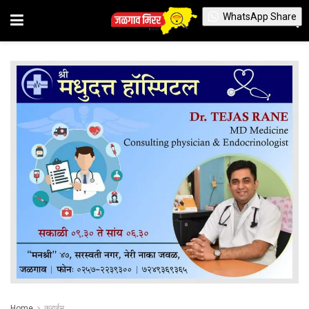
WhatsApp Share
Home
क्राईम