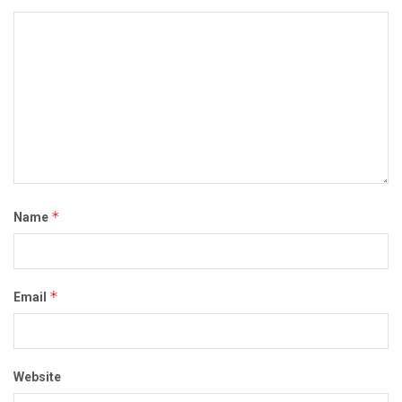
*
Name
*
Email
Website