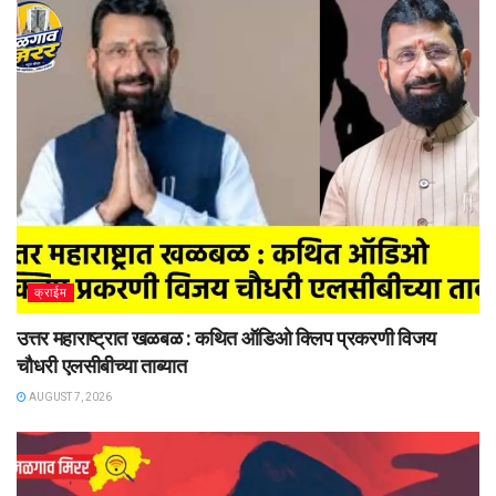
क्राईम
उत्तर महाराष्ट्रात खळबळ : कथित ऑडिओ क्लिप प्रकरणी विजय
चौधरी एलसीबीच्या ताब्यात
AUGUST 7, 2026