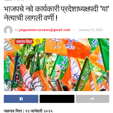
भाजपचे नवे कार्यकारी प्रदेशाध्यक्षपदी ‘या’
नेत्याची लागली वर्णी !
by
jalgaonmirrornews@gmail.com
January 12, 2025
जळगाव मिरर | १२ जानेवारी २०२५