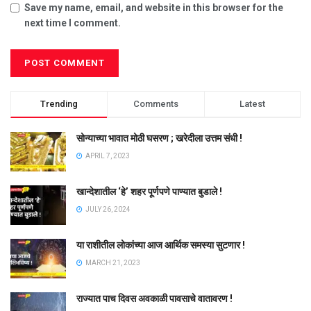
Save my name, email, and website in this browser for the
next time I comment.
Trending
Comments
Latest
सोन्याच्या भावात मोठी घसरण ; खरेदीला उत्तम संधी !
APRIL 7, 2023
खान्देशातील ‘हे’ शहर पूर्णपणे पाण्यात बुडाले !
JULY 26, 2024
या राशीतील लोकांच्या आज आर्थिक समस्या सुटणार !
MARCH 21, 2023
राज्यात पाच दिवस अवकाळी पावसाचे वातावरण !