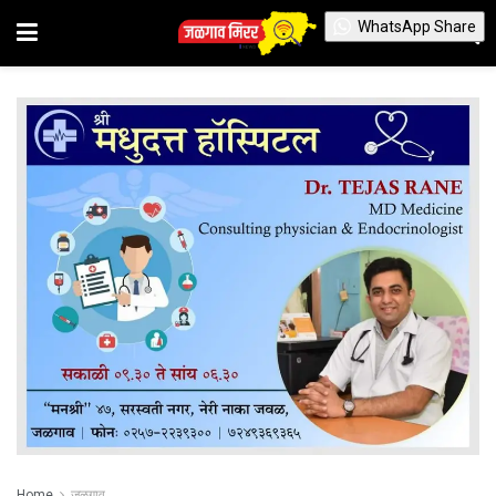
WhatsApp Share
Home
जळगाव