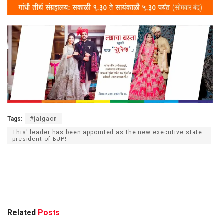
Tags:
#jalgaon
This' leader has been appointed as the new executive state
president of BJP!
Related
Posts