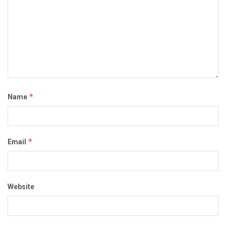
*
Name
*
Email
Website