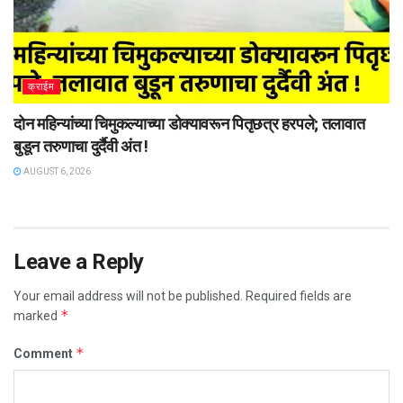
क्राईम
दोन महिन्यांच्या चिमुकल्याच्या डोक्यावरून पितृछत्र हरपले; तलावात
बुडून तरुणाचा दुर्दैवी अंत !
AUGUST 6, 2026
Leave a Reply
Your email address will not be published.
Required fields are
*
marked
*
Comment