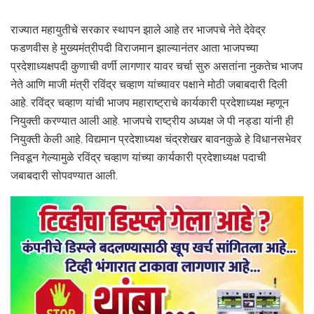
राज्यात महायुतीचे सरकार स्थापन झाले आहे तर भाजपचे नेते देवेद्र
फडणवीस हे मुख्यमंत्रीपदी विराजमान झाल्यानंतर आता भाजपच्या
प्रदेशाध्यक्षपदी कुणाची वर्णी लागणार यावर चर्चा सुरु असतांना नुकतेच भाजप
नेते आणि माजी मंत्री रविंद्र चव्हाण यांच्यावर पक्षाने मोठी जबाबदारी दिली
आहे. रविंद्र चव्हाण यांची भाजप महाराष्ट्राचे कार्यकारी प्रदेशाध्यक्ष म्हणून
नियुक्ती करण्यात आली आहे. भाजपचे राष्ट्रीय अध्यक्ष जे पी नड्डा यांनी ही
नियुक्ती केली आहे. विद्यमान प्रदेशाध्यक्ष चंद्रशेखर बावनकुळे हे विधानसभेवर
निवडून गेल्यामुळे रविंद्र चव्हाण यांच्या कार्यकारी प्रदेशाध्यक्ष पदाची
जबाबदारी सोपवण्यात आली.