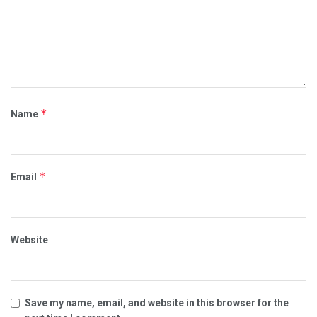
*
Name
*
Email
Website
Save my name, email, and website in this browser for the