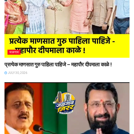
जळगाव
प्रत्येक माणसात गुरु पाहिला पाहिजे – महापौर दीपमाला काळे !
JULY 30, 2026