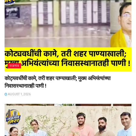
जळगाव
कोट्यवधींची कामे, तरी शहर पाण्याखाली; मुख्य अभियंत्यांच्या
निवासस्थानातही पाणी !
AUGUST 1, 2026