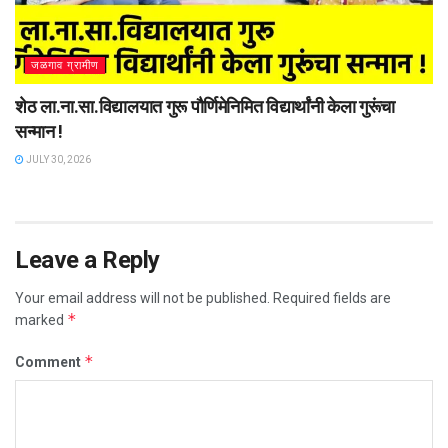
जळगाव ग्रामीण
शेठ ला.ना.सा.विद्यालयात गुरू पौर्णिमेनिमित विद्यार्थांनी केला गुरूंचा
सन्मान !
JULY 30, 2026
Leave a Reply
Your email address will not be published.
Required fields are
*
marked
*
Comment