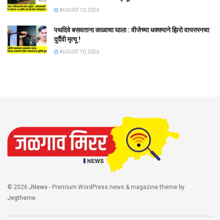
AUGUST 10, 2026
पथदिवे बसवताना काळाचा घाला : वीजेच्या धक्क्याने झिरो वायरमनचा
दुर्दैवी मृत्यू !
AUGUST 10, 2026
© 2026
JNews
- Premium WordPress news & magazine theme by
Jegtheme
.