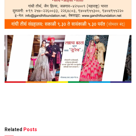
Related
Posts