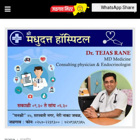
WhatsApp Share
Home
राजकीय