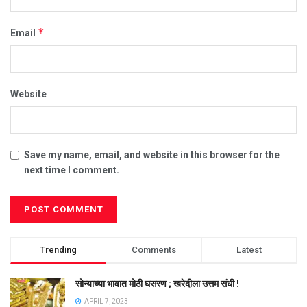
*
Email
Website
Save my name, email, and website in this browser for the
next time I comment.
Trending
Comments
Latest
सोन्याच्या भावात मोठी घसरण ; खरेदीला उत्तम संधी !
APRIL 7, 2023