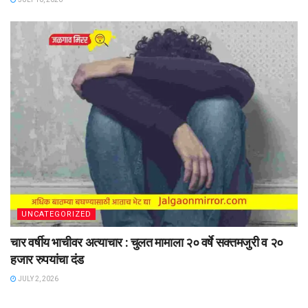
UNCATEGORIZED
चार वर्षीय भाचीवर अत्याचार : चुलत मामाला २० वर्षे सक्तमजुरी व २०
हजार रुपयांचा दंड
JULY 2, 2026