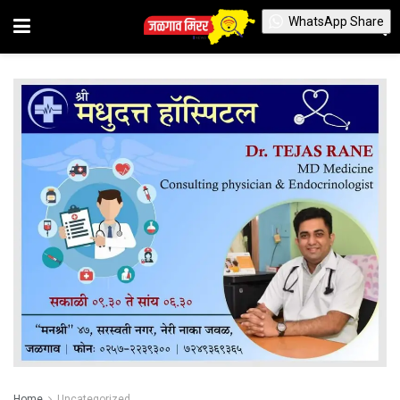
WhatsApp Share
Home
Uncategorized