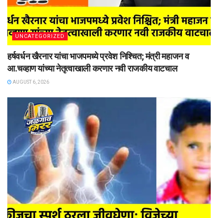
UNCATEGORIZED
हर्षवर्धन खैरनार यांचा भाजपमध्ये प्रवेश निश्चित; मंत्री महाजन व
आ.चव्हाण यांच्या नेतृत्वाखाली करणार नवी राजकीय वाटचाल
AUGUST 6, 2026