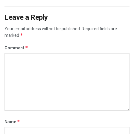
Leave a Reply
Your email address will not be published.
Required fields are
*
marked
*
Comment
*
Name