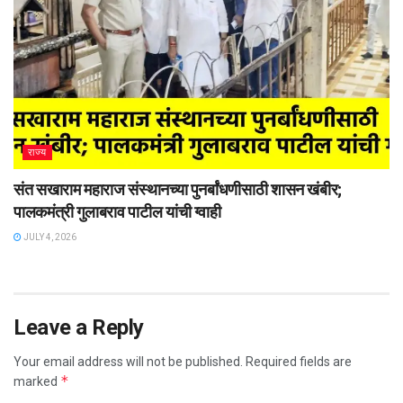
राज्य
संत सखाराम महाराज संस्थानच्या पुनर्बांधणीसाठी शासन खंबीर;
पालकमंत्री गुलाबराव पाटील यांची ग्वाही
JULY 4, 2026
Leave a Reply
Your email address will not be published.
Required fields are
*
marked