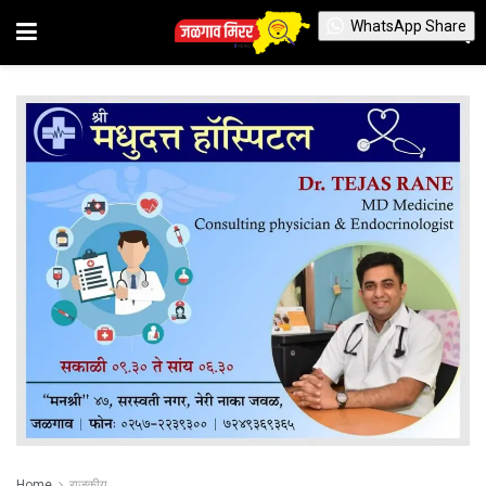
WhatsApp Share
Home
राजकीय