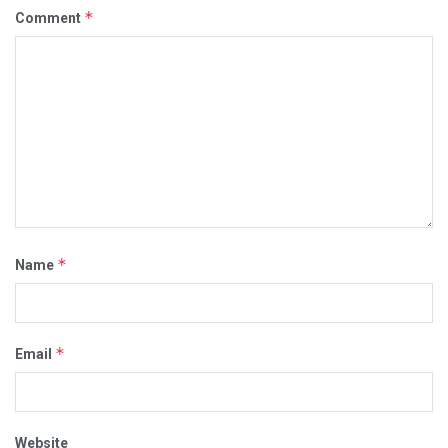
*
Comment
*
Name
*
Email
Website