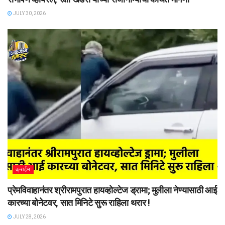
JULY 30, 2026
क्राईम
प्रेमविवाहानंतर श्रीरामपुरात हायव्होल्टेज ड्रामा; मुलीला नेण्यासाठी आई
कारच्या बोनेटवर, सात मिनिटे सुरू राहिला थरार !
JULY 28, 2026