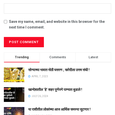
Save my name, email, and website in this browser for the
next time I comment.
Trending
Comments
Latest
सोन्याच्या भावात मोठी घसरण ; खरेदीला उत्तम संधी !
APRIL 7, 2023
खान्देशातील ‘हे’ शहर पूर्णपणे पाण्यात बुडाले !
JULY 26, 2024
या राशीतील लोकांच्या आज आर्थिक समस्या सुटणार !