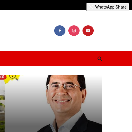
WhatsApp Share