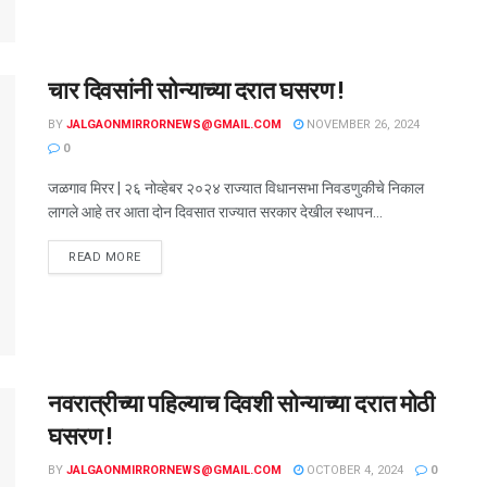
चार दिवसांनी सोन्याच्या दरात घसरण !
BY
JALGAONMIRRORNEWS@GMAIL.COM
NOVEMBER 26, 2024
0
जळगाव मिरर | २६ नोव्हेबर २०२४ राज्यात विधानसभा निवडणुकीचे निकाल
लागले आहे तर आता दोन दिवसात राज्यात सरकार देखील स्थापन...
READ MORE
नवरात्रीच्या पहिल्याच दिवशी सोन्याच्या दरात मोठी
घसरण !
BY
JALGAONMIRRORNEWS@GMAIL.COM
OCTOBER 4, 2024
0