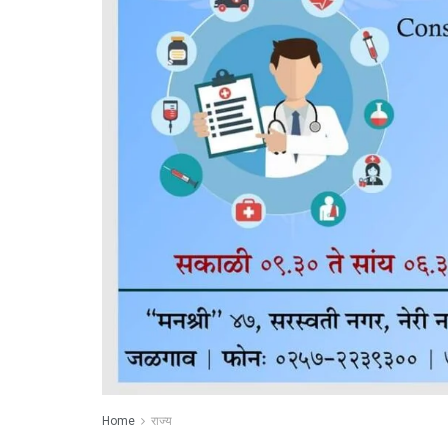
Home
राज्य