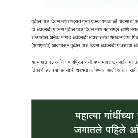
पुढील पाच दिवस महाराष्ट्रात पुन्हा एकदा अवकाळी पावसाचा अ
हा अवकाळी पाऊस पुढील पाच दिवस मध्य महाराष्ट्र आणि मराठ
राज्यातील अनेक भागात अवकाळी महाराष्ट्रात शेतकऱ्यांच्या पिक
(आयएमडी) आजपासून पुढील पाच दिवस अवकाळी पावसाचा अंदाज
या भागात १३ आणि १५ एप्रिल रोजी मध्य महाराष्ट्र आणि मराठव
ठिकाणी हलक्या पावसाची शक्यता वर्तवण्यात आली आहे. गाराही 