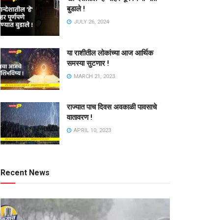
बुडाले !
JULY 26, 2024
या राशीतील लोकांच्या आज आर्थिक
समस्या सुटणार !
MARCH 21, 2023
राज्यात पाच दिवस अवकाळी पावसाचे
वातावरण !
APRIL 10, 2023
Recent News