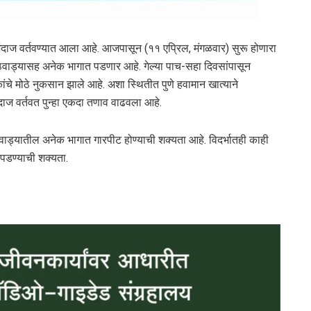
ंदाज वर्तवण्यात आला आहे. आजपासून (११ एप्रिल, मंगळवार) सुरू होणारा
वाड्यासह अनेक भागात पडणार आहे. गेल्या पाच-सहा दिवसांपासून
ांचे मोठे नुकसान झाले आहे. अशा स्थितीत पुणे हवामान खात्याने
 वर्तवत पुन्हा एकदा तणाव वाढवला आहे.
ाड्यातील अनेक भागात गारपीट होण्याची शक्यता आहे. विदर्भातही काही
पडण्याची शक्यता.