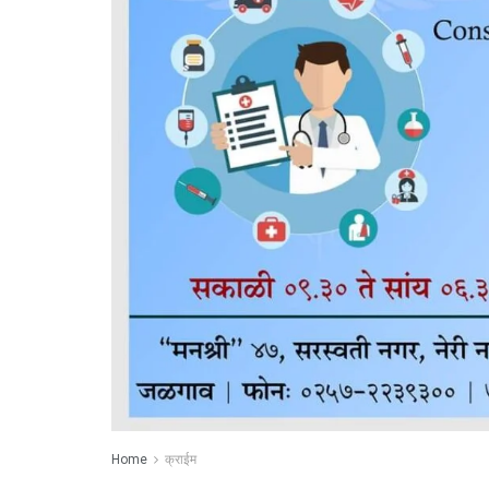
Home
क्राईम