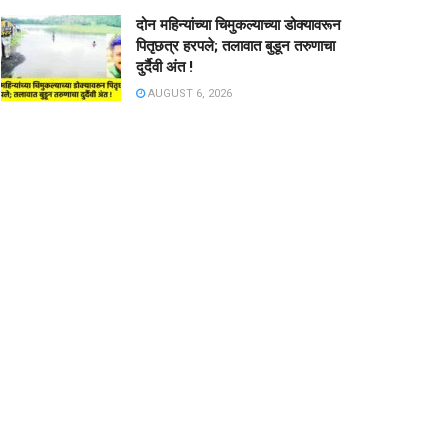
दोन महिन्यांच्या चिमुकल्याच्या डोक्यावरून
पितृछत्र हरपले; तलावात बुडून तरुणाचा
दुर्दैवी अंत !
AUGUST 6, 2026