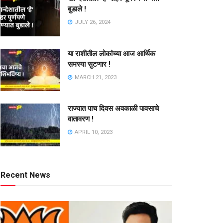
बुडाले !
JULY 26, 2024
या राशीतील लोकांच्या आज आर्थिक
समस्या सुटणार !
MARCH 21, 2023
राज्यात पाच दिवस अवकाळी पावसाचे
वातावरण !
APRIL 10, 2023
Recent News