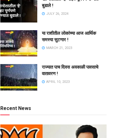
बुडाले !
JULY 26, 2024
या राशीतील लोकांच्या आज आर्थिक
समस्या सुटणार !
MARCH 21, 2023
राज्यात पाच दिवस अवकाळी पावसाचे
वातावरण !
APRIL 10, 2023
Recent News