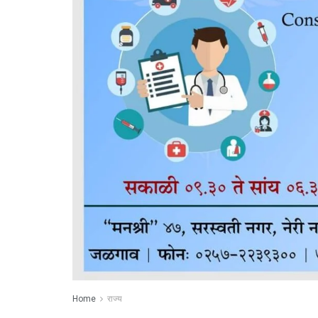
Home
राज्य