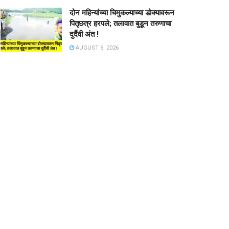
दोन महिन्यांच्या चिमुकल्याच्या डोक्यावरून
पितृछत्र हरपले; तलावात बुडून तरुणाचा
दुर्दैवी अंत !
AUGUST 6, 2026