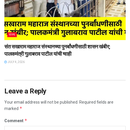
राज्य
संत सखाराम महाराज संस्थानच्या पुनर्बांधणीसाठी शासन खंबीर;
पालकमंत्री गुलाबराव पाटील यांची ग्वाही
JULY 4, 2026
Leave a Reply
Your email address will not be published.
Required fields are
*
marked
*
Comment