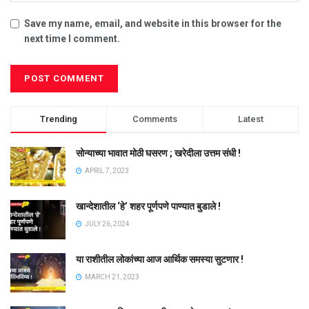
Save my name, email, and website in this browser for the
next time I comment.
Trending
Comments
Latest
सोन्याच्या भावात मोठी घसरण ; खरेदीला उत्तम संधी !
APRIL 7, 2023
खान्देशातील ‘हे’ शहर पूर्णपणे पाण्यात बुडाले !
JULY 26, 2024
या राशीतील लोकांच्या आज आर्थिक समस्या सुटणार !
MARCH 21, 2023