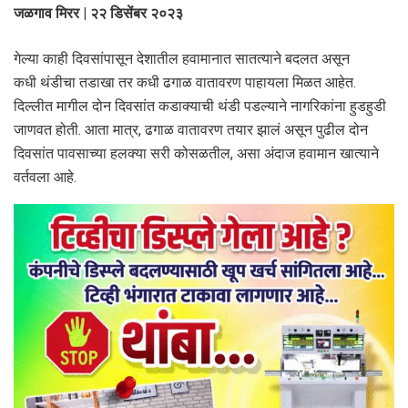
जळगाव मिरर | २२ डिसेंबर २०२३
गेल्या काही दिवसांपासून देशातील हवामानात सातत्याने बदलत असून
कधी थंडीचा तडाखा तर कधी ढगाळ वातावरण पाहायला मिळत आहेत.
दिल्लीत मागील दोन दिवसांत कडाक्याची थंडी पडल्याने नागरिकांना हुडहुडी
जाणवत होती. आता मात्र, ढगाळ वातावरण तयार झालं असून पुढील दोन
दिवसांत पावसाच्या हलक्या सरी कोसळतील, असा अंदाज हवामान खात्याने
वर्तवला आहे.