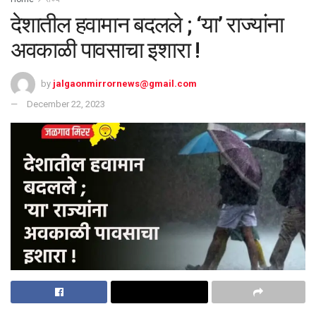
देशातील हवामान बदलले ; ‘या’ राज्यांना
अवकाळी पावसाचा इशारा !
by
jalgaonmirrornews@gmail.com
December 22, 2023