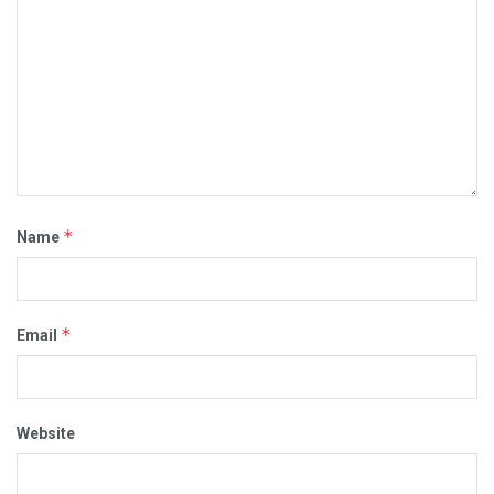
*
Name
*
Email
Website