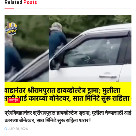
Related
Posts
क्राईम
प्रेमविवाहानंतर श्रीरामपुरात हायव्होल्टेज ड्रामा; मुलीला नेण्यासाठी आई
कारच्या बोनेटवर, सात मिनिटे सुरू राहिला थरार !
JULY 28, 2026