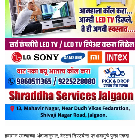
हवामान खात्याच्या अंदाजानुसार, वेस्टर्न डिस्टर्बन्स प्रभावामुळे पुन्हा एकदा