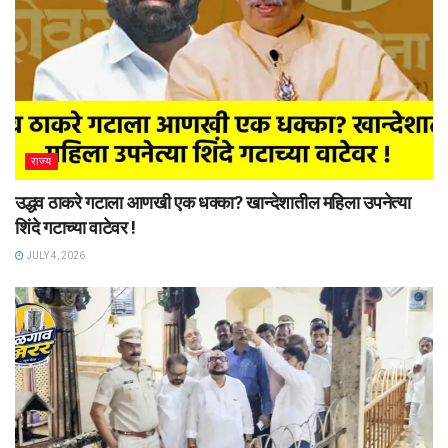
राज्य
उद्धव ठाकरे गटाला आणखी एक धक्का? खान्देशातील महिला उपनेत्या
शिंदे गटाच्या वाटेवर !
JULY 4, 2026