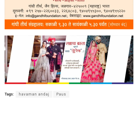
Tags:
havaman andaj
Paus