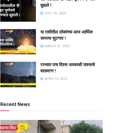
बुडाले !
JULY 26, 2024
या राशीतील लोकांच्या आज आर्थिक
समस्या सुटणार !
MARCH 21, 2023
राज्यात पाच दिवस अवकाळी पावसाचे
वातावरण !
APRIL 10, 2023
Recent News