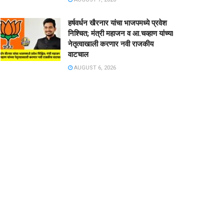
हर्षवर्धन खैरनार यांचा भाजपमध्ये प्रवेश
निश्चित; मंत्री महाजन व आ.चव्हाण यांच्या
नेतृत्वाखाली करणार नवी राजकीय
वाटचाल
AUGUST 6, 2026