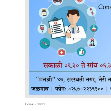
Home
जळगाव