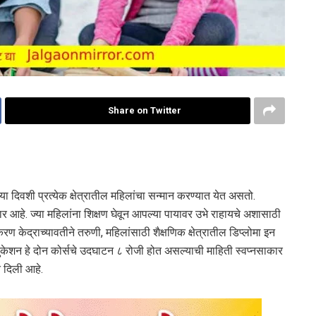
Share on Twitter
ा दिवशी प्रत्येक क्षेत्रातील महिलांचा सन्मान करण्यात येत असतो.
णार आहे. ज्या महिलांना शिक्षण घेवून आपल्या पायावर उभे राहायचे अशासाठी
 केद्राच्यावतीने तरुणी, महिलांसाठी शैक्षणिक क्षेत्रातील डिप्लोमा इन
ुकेशन हे दोन कोर्सचे उदघाटन ८ रोजी होत असल्याची माहिती स्वप्नसाकार
 दिली आहे.