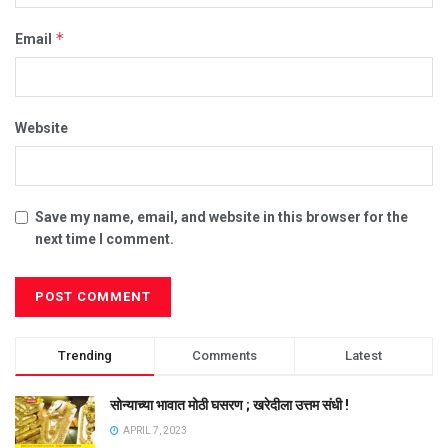
*
Email
Website
Save my name, email, and website in this browser for the
next time I comment.
Trending
Comments
Latest
सोन्याच्या भावात मोठी घसरण ; खरेदीला उत्तम संधी !
APRIL 7, 2023