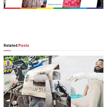
Related
Posts