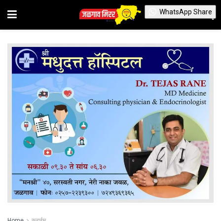
WhatsApp Share
Home
क्राईम