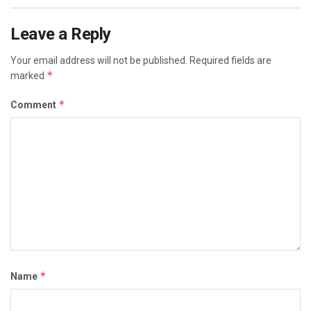
Leave a Reply
Your email address will not be published.
Required fields are
*
marked
*
Comment
*
Name