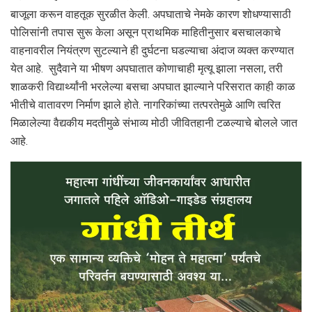
बाजूला करून वाहतूक सुरळीत केली. अपघाताचे नेमके कारण शोधण्यासाठी
पोलिसांनी तपास सुरू केला असून प्राथमिक माहितीनुसार बसचालकाचे
वाहनावरील नियंत्रण सुटल्याने ही दुर्घटना घडल्याचा अंदाज व्यक्त करण्यात
येत आहे. सुदैवाने या भीषण अपघातात कोणाचाही मृत्यू झाला नसला, तरी
शाळकरी विद्यार्थ्यांनी भरलेल्या बसचा अपघात झाल्याने परिसरात काही काळ
भीतीचे वातावरण निर्माण झाले होते. नागरिकांच्या तत्परतेमुळे आणि त्वरित
मिळालेल्या वैद्यकीय मदतीमुळे संभाव्य मोठी जीवितहानी टळल्याचे बोलले जात
आहे.