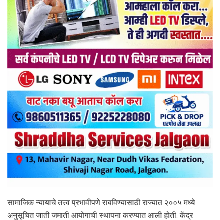
सामाजिक न्यायाचे तत्त्व प्रभावीपणे राबविण्यासाठी राज्यात २००५ मध्ये
अनुसूचित जाती जमाती आयोगाची स्थापना करण्यात आली होती. केंद्र