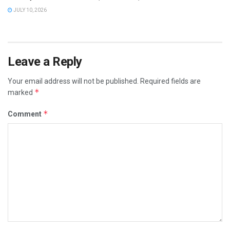
JULY 10, 2026
Leave a Reply
Your email address will not be published.
Required fields are
*
marked
*
Comment