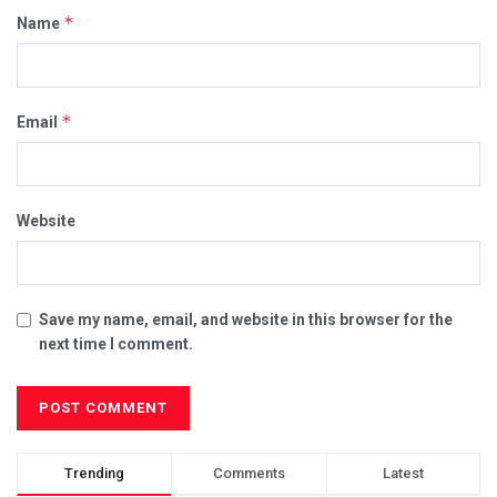
*
Name
*
Email
Website
Save my name, email, and website in this browser for the
next time I comment.
Trending
Comments
Latest