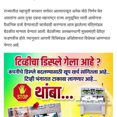
राज्यातील महायुती सरकार सत्तेवर आल्यापासून अनेक मोठे निर्णय घेत
असतांना आता पुन्हा एकदा महाराष्ट्र राज्य अनुसूचित जाती आयोगास
वैधानिक दर्जा देण्यासाठी कार्यवाही करण्यास आज झालेल्या मंत्रिमंडळ
बैठकीत मान्यता देण्यात आली. बैठकीच्या अध्यक्षस्थानी मुख्यमंत्री देवेंद्र
फडणवीस होते. त्यानुसार आगामी विधिमंडळ अधिवेशनात विधेयक आणण्यात
येणार आहे.