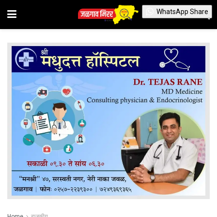
WhatsApp Share
Home
राजकीय