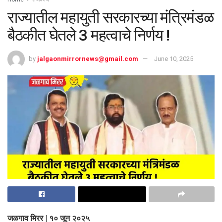
राज्यातील महायुती सरकारच्या मंत्रिमंडळ
बैठकीत घेतले 3 महत्वाचे निर्णय !
by
jalgaonmirrornews@gmail.com
June 10, 2025
जळगाव मिरर | १० जून २०२५