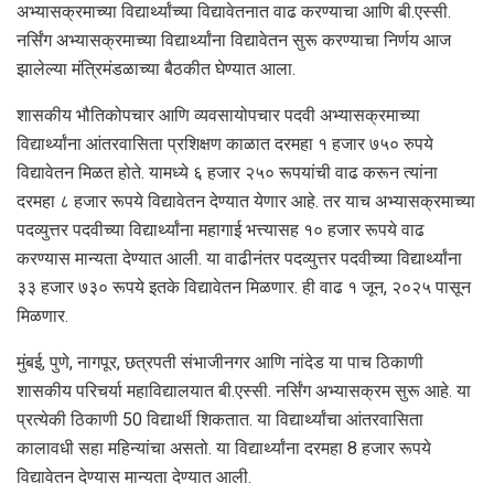
अभ्यासक्रमाच्या विद्यार्थ्यांच्या विद्यावेतनात वाढ करण्याचा आणि बी.एस्‍सी.
नर्सिंग अभ्यासक्रमाच्या विद्यार्थ्यांना विद्यावेतन सुरू करण्याचा निर्णय आज
झालेल्या मंत्रिमंडळाच्या बैठकीत घेण्यात आला.
शासकीय भौतिकोपचार आणि व्यवसायोपचार पदवी अभ्यासक्रमाच्या
विद्यार्थ्यांना आंतरवासिता प्रशिक्षण काळात दरमहा १ हजार ७५० रुपये
विद्यावेतन मिळत होते. यामध्ये ६ हजार २५० रूपयांची वाढ करून त्यांना
दरमहा ८ हजार रूपये विद्यावेतन देण्यात येणार आहे. तर याच अभ्यासक्रमाच्या
पदव्युत्तर पदवीच्या विद्यार्थ्यांना महागाई भत्त्यासह १० हजार रूपये वाढ
करण्यास मान्यता देण्यात आली. या वाढीनंतर पदव्युत्तर पदवीच्या विद्यार्थ्यांना
३३ हजार ७३० रूपये इतके विद्यावेतन मिळणार. ही वाढ १ जून, २०२५ पासून
मिळणार.
मुंबई, पुणे, नागपूर, छत्रपती संभाजीनगर आणि नांदेड या पाच ठिकाणी
शासकीय परिचर्या महाविद्यालयात बी.एस्‍सी. नर्सिंग अभ्यासक्रम सुरू आहे. या
प्रत्येकी ठिकाणी 50 विद्यार्थी शिकतात. या विद्यार्थ्यांचा आंतरवासिता
कालावधी सहा महिन्यांचा असतो. या विद्यार्थ्यांना दरमहा 8 हजार रूपये
विद्यावेतन देण्यास मान्यता देण्यात आली.