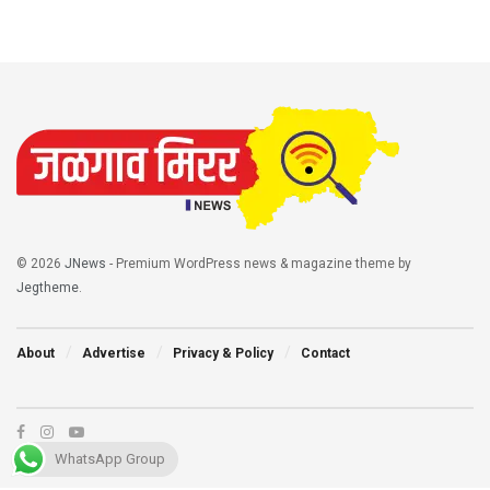
© 2026
JNews
- Premium WordPress news & magazine theme by
Jegtheme
.
About
Advertise
Privacy & Policy
Contact
WhatsApp Group