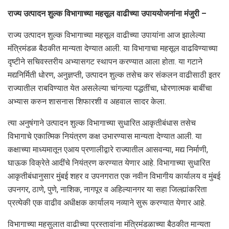
राज्य उत्पादन शुल्क विभागाच्या महसूल वाढीच्या उपाययोजनांना मंजुरी –
राज्य उत्पादन शुल्क विभागाच्या महसूल वाढीच्या उपायांना आज झालेल्या
मंत्रिमंडळ बैठकीत मान्यता देण्यात आली. या विभागाचा महसूल वाढविण्याच्या
दृष्टीने सचिवस्तरीय अभ्यासगट स्थापन करण्यात आला होता. या गटाने
मद्यनिर्मिती धोरण, अनुज्ञप्ती, उत्पादन शुल्क तसेच कर संकलन वाढीसाठी इतर
राज्यातील राबविण्यात येत असलेल्या चांगल्या पद्धतींचा, धोरणात्मक बाबींचा
अभ्यास करुन शासनास शिफारशी व अहवाल सादर केला.
त्या अनुषंगाने उत्पादन शुल्क विभागाच्या सुधारित आकृतीबंधास तसेच
विभागाचे एकात्मिक नियंत्रण कक्ष उभारण्यास मान्यता देण्यात आली. या
कक्षाच्या माध्यमातून एआय प्रणालीद्वारे राज्यातील आसवन्या, मद्य निर्माणी,
घाऊक विक्रेते आदींचे नियंत्रण करण्यात येणार आहे. विभागाच्या सुधारित
आकृतीबंधानुसार मुंबई शहर व उपनगरात एक नवीन विभागीय कार्यालय व मुंबई
उपनगर, ठाणे, पुणे, नाशिक, नागपूर व अहिल्यानगर या सहा जिल्ह्यांकरिता
प्रत्येकी एक वाढीव अधीक्षक कार्यालय नव्याने सुरू करण्यात येणार आहे.
विभागाच्या महसुलात वाढीच्या प्रस्तावांना मंत्रिमंडळाच्या बैठकीत मान्यता