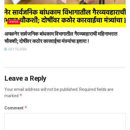
जळगाव
अमळनेर सार्वजनिक बांधकाम विभागातील गैरव्यवहाराची महिनाभरात
चौकशी; दोषींवर कठोर कारवाईचा मंत्र्यांचा इशारा !
JULY 10, 2026
Leave a Reply
Your email address will not be published.
Required fields are
*
marked
*
Comment