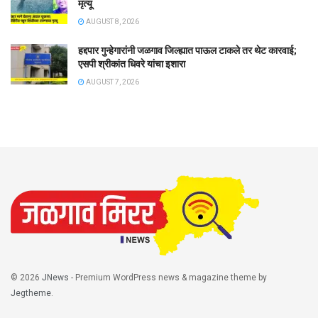
मृत्यू
AUGUST 8, 2026
हद्दपार गुन्हेगारांनी जळगाव जिल्ह्यात पाऊल टाकले तर थेट कारवाई;
एसपी श्रीकांत धिवरे यांचा इशारा
AUGUST 7, 2026
© 2026
JNews
- Premium WordPress news & magazine theme by
Jegtheme
.