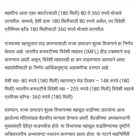
मद्यपींना आता एका क्वार्टरसाठी (180 मिली) 80 ते 360 रुपये मोजावे
लागतील. यामध्ये, देशी दारू 180 मिलीसाठी 80 रुपये असेल, तर विदेशी
प्रीमियम ब्रँड 180 मिलीसाठी 360 रुपये मोजावे लागतील.
राज्याच्या महसुलात वाढ करण्यासाठी राज्य उत्पादन शुल्क विभागाने हा निर्णय
घेतला आहे. भारतीय बनावटीच्या विदेशी मद्यावर (IMFL) दीड टक्क्याने वाढ
करण्यात आली असून, विदेशी मद्यावरही हा कर वाढवण्यात आल्याने आता
मद्यप्रेमींसाठी हा निर्णय आर्थिकदृष्ट्या अडचणीचा ठरणार आहे.
देशी मद्य- 80 रुपये (180 मिली) महाराष्ट्र मेड लिकर – 148 रुपये (180
मिली) भारतीय बनावटीचे विदेशी मद्य – 205 रुपये (180 मिली) विदेशी मद्याचे
प्रमीयम ब्रॅण्ड- 360 रुपये (180 मिली)
दरम्यान, राज्य उत्पादन शुल्क विभागाच्या महसूल वाढीच्या उपायांना आज
झालेल्या मंत्रिमंडळ बैठकीत मान्यता देण्यात आली. बैठकीच्या अध्यक्षस्थानी
मुख्यमंत्री देवेंद्र फडणवीस होते. या विभागाचा महसूल वाढविण्याच्या दृष्टीने
सचिवस्तरीय अभ्यासगट स्थापन करण्यात आला होता. या गटाने मद्यनिर्मिती