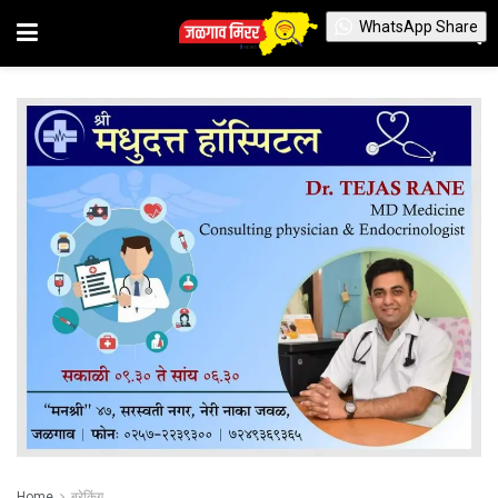
WhatsApp Share
Home
ब्रेकिंग