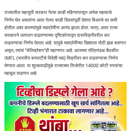
राज्यातील महायुती सरकार गेल्या काही महिन्यापासून अनेक महत्वाचे
निर्णय घेत असतांना आता गेल्या काही दिवसांपूर्वी देशात बिअरचे दर कमी
होतील अशा बातम्यांमुळे मद्यप्रेमींना आनंद झाला होता. मात्र, आता राज्य
सरकारने उत्पादन वाढवण्याच्या दृष्टिकोनातून दारूविक्रीवरील कर
वाढवण्याचा निर्णय घेतला आहे. यामुळे मद्यप्रेमींच्या खिशाला मोठी झळ बसणार
असून, त्यांचं “सेलिब्रेशन”ही महागणार आहे. आजच्या मंत्रिमंडळ बैठकीत
IMFL (भारतीय बनावटीचे विदेशी मद्य) विक्रीवर कर वाढवण्याचा निर्णय
घेण्यात आला. या शुल्कवाढीमुळे राज्याच्या तिजोरीत 14000 कोटी रुपयांचा
महसूल वाढणार आहे.