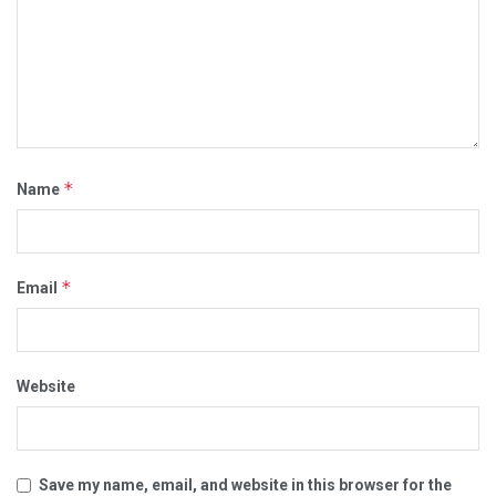
*
Name
*
Email
Website
Save my name, email, and website in this browser for the