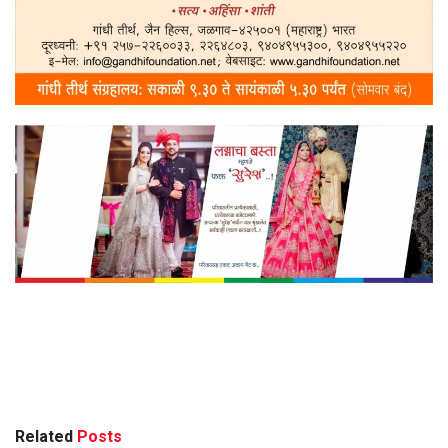
Related
Posts