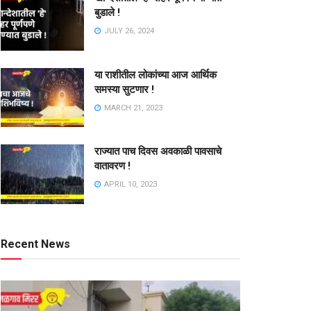
बुडाले !
JULY 26, 2024
या राशीतील लोकांच्या आज आर्थिक
समस्या सुटणार !
MARCH 21, 2023
राज्यात पाच दिवस अवकाळी पावसाचे
वातावरण !
APRIL 10, 2023
Recent News