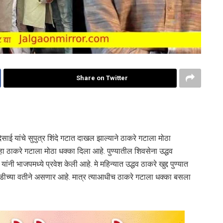
Share on Twitter
 देसाई यांचे सुपुत्र शिंदे गटात दाखल झाल्याने ठाकरे गटाला मोठा
हा ठाकरे गटाला मोठा धक्का दिला आहे. पुण्यातील शिवसेना उद्धव
ांनी भाजपमध्ये प्रवेश केली आहे. मे महिन्यात उद्धव ठाकरे खुद्द पुण्यात
डीच्या वतीने असणार आहे. मात्र त्याआधीच ठाकरे गटाला धक्का बसला