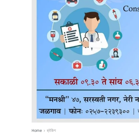
Home
ब्रेकिंग