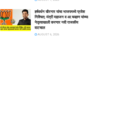
हर्षवर्धन खैरनार यांचा भाजपमध्ये प्रवेश
निश्चित; मंत्री महाजन व आ.चव्हाण यांच्या
नेतृत्वाखाली करणार नवी राजकीय
वाटचाल
AUGUST 6, 2026