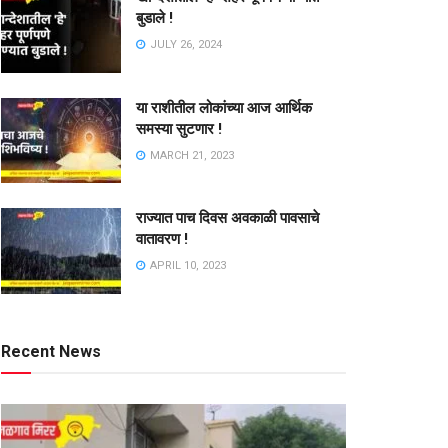
बुडाले !
JULY 26, 2024
या राशीतील लोकांच्या आज आर्थिक
समस्या सुटणार !
MARCH 21, 2023
राज्यात पाच दिवस अवकाळी पावसाचे
वातावरण !
APRIL 10, 2023
Recent News