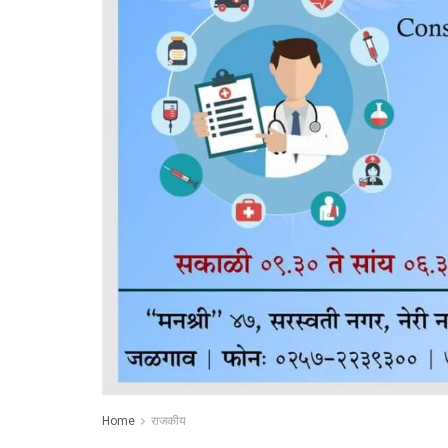
Home
राजकीय