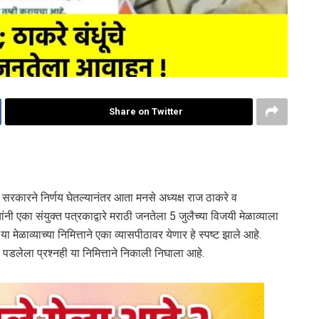
Share on Twitter
ावर सरकारने निर्णय घेतल्यानंतर आता मनसे अध्यक्ष राज ठाकरे व
यांनी एका संयुक्त पत्रकाद्वारे मराठी जनतेला 5 जुलैच्या विजयी मेळाव्याला
 मेळाव्याच्या निमित्ताने एका व्यासपीठावर येणार हे स्पष्ट झाले आहे.
ला पडलेला प्रश्नही या निमित्ताने निकाली निघाला आहे.