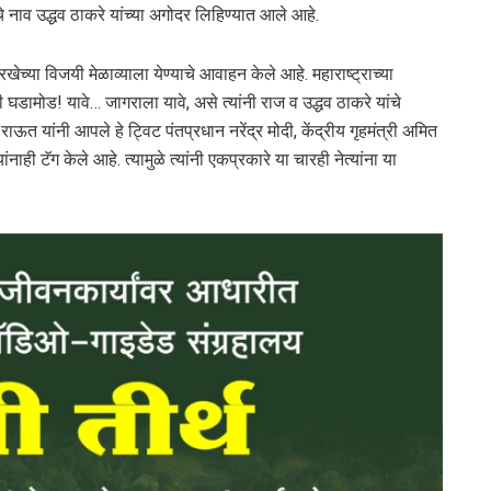
 नाव उद्धव ठाकरे यांच्या अगोदर लिहिण्यात आले आहे.
्या विजयी मेळाव्याला येण्याचे आवाहन केले आहे. महाराष्ट्राच्या
घडामोड! यावे… जागराला यावे, असे त्यांनी राज व उद्धव ठाकरे यांचे
ाऊत यांनी आपले हे ट्विट पंतप्रधान नरेंद्र मोदी, केंद्रीय गृहमंत्री अमित
नाही टॅग केले आहे. त्यामुळे त्यांनी एकप्रकारे या चारही नेत्यांना या