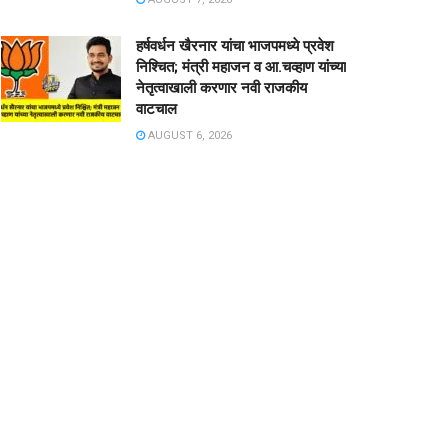
हर्षवर्धन खैरनार यांचा भाजपमध्ये प्रवेश
निश्चित; मंत्री महाजन व आ.चव्हाण यांच्या
नेतृत्वाखाली करणार नवी राजकीय
वाटचाल
AUGUST 6, 2026