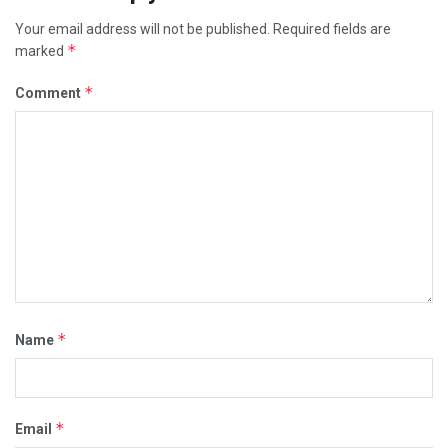
Your email address will not be published.
Required fields are
*
marked
*
Comment
*
Name
*
Email