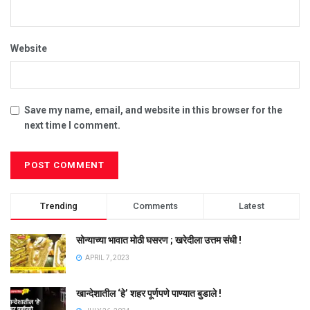
Website
Save my name, email, and website in this browser for the
next time I comment.
Trending
Comments
Latest
सोन्याच्या भावात मोठी घसरण ; खरेदीला उत्तम संधी !
APRIL 7, 2023
खान्देशातील ‘हे’ शहर पूर्णपणे पाण्यात बुडाले !