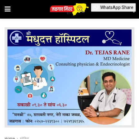
WhatsApp Share
Home
ब्रेकिंग