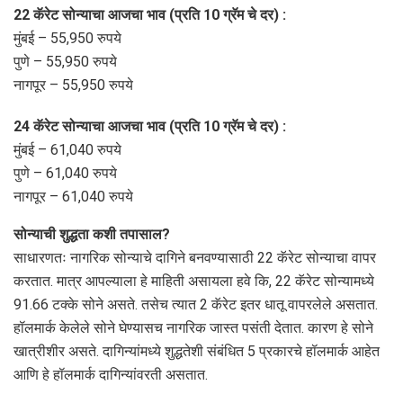
22 कॅरेट सोन्याचा आजचा भाव (प्रति 10 ग्रॅम चे दर) :
मुंबई – 55,950 रुपये
पुणे – 55,950 रुपये
नागपूर – 55,950 रुपये
24 कॅरेट सोन्याचा आजचा भाव (प्रति 10 ग्रॅम चे दर) :
मुंबई – 61,040 रुपये
पुणे – 61,040 रुपये
नागपूर – 61,040 रुपये
सोन्याची शुद्धता कशी तपासाल?
साधारणतः नागरिक सोन्याचे दागिने बनवण्यासाठी 22 कॅरेट सोन्याचा वापर
करतात. मात्र आपल्याला हे माहिती असायला हवे कि, 22 कॅरेट सोन्यामध्ये
91.66 टक्के सोने असते. तसेच त्यात 2 कॅरेट इतर धातू वापरलेले असतात.
हॉलमार्क केलेले सोने घेण्यासच नागरिक जास्त पसंती देतात. कारण हे सोने
खात्रीशीर असते. दागिन्यांमध्ये शुद्धतेशी संबंधित 5 प्रकारचे हॉलमार्क आहेत
आणि हे हॉलमार्क दागिन्यांवरती असतात.