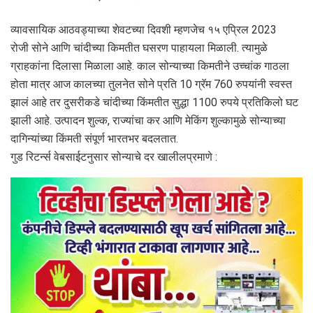
व्यावसायिक आठवड्याच्या शेवटच्या दिवशी म्हणजेच १५ एप्रिल 2023
रोजी सोने आणि चांदीच्या किमतीत घसरण पाहायला मिळाली. त्यामुळे
ग्राहकांना दिलासा मिळाला आहे. काल सोन्याच्या किमतीने उच्चांक गाठला
होता मात्र आज कालच्या तुलनेत सोने प्रति 10 ग्रॅम 760 रुपयांनी स्वस्त
झालं आहे तर दुसरीकडे चांदीच्या किंमतीत सुद्धा 1100 रुपये प्रतिकिलो घट
झाली आहे. उत्पादन शुल्क, राज्यांचा कर आणि मेकिंग शुल्कामुळे सोन्याच्या
दागिन्यांच्या किंमती संपूर्ण भारतभर बदलतात.
गुड रिटर्न्स वेबसाईटनुसार सोन्याचे दर खालीलप्रमाणे :