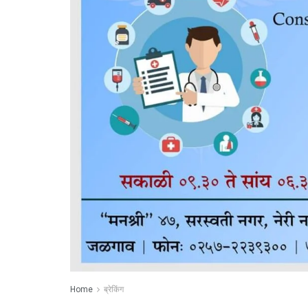
Home
ब्रेकिंग