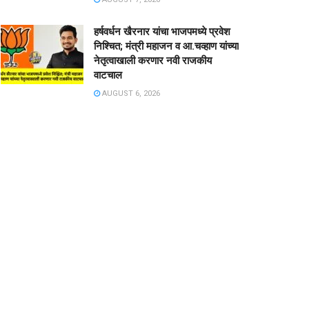
हर्षवर्धन खैरनार यांचा भाजपमध्ये प्रवेश
निश्चित; मंत्री महाजन व आ.चव्हाण यांच्या
नेतृत्वाखाली करणार नवी राजकीय
वाटचाल
AUGUST 6, 2026