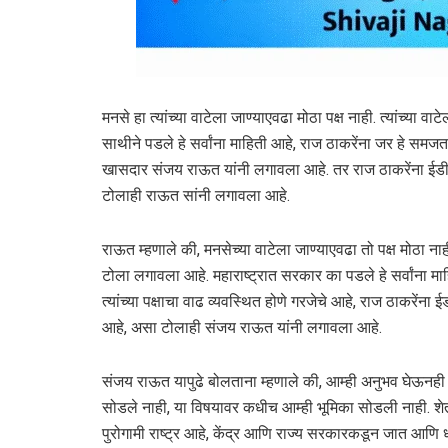
मनसे हा त्यांच्या वाटेला जाण्याएवढा मोठा पक्ष नाही. त्यांच्य
साथीने पडले हे सर्वांना माहिती आहे, राज ठाकरेंना जर हे समजत
खासदार संजय राऊत यांनी लगावला आहे. तर राज ठाकरेंना ईडी 
टोलाही राऊत सांनी लगावला आहे.
राऊत म्हणाले की, मनसेच्या वाटेला जाण्याएवढा तो पक्ष मोठा न
टोला लगावला आहे. महाराष्ट्रात सरकार का पडले हे सर्वांना 
त्यांच्या पक्षाचा वाढ व्यवस्थित होणे गरजेचे आहे, राज ठाकरेंना
आहे, असा टोलाही संजय राऊत यांनी लगावला आहे.
संजय राऊत यापुढे बोलताना म्हणाले की, आम्ही अनुभव घेऊनही पक
सोडले नाही, या विषयावर कधीच आम्ही भूमिका सोडली नाही. शेतक
पुरोगामी राष्ट्र आहे, केंद्र आणि राज्य सरकारकडून जात आणि 