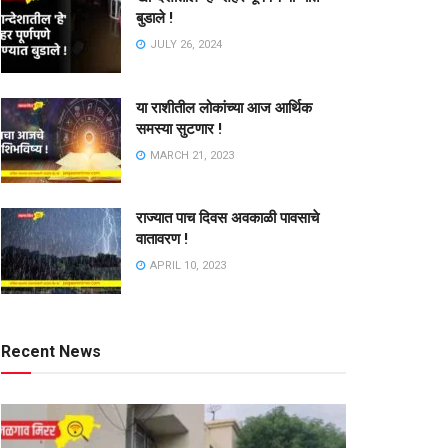
बुडाले !
JULY 26, 2024
या राशीतील लोकांच्या आज आर्थिक
समस्या सुटणार !
MARCH 21, 2023
राज्यात पाच दिवस अवकाळी पावसाचे
वातावरण !
APRIL 10, 2023
Recent News