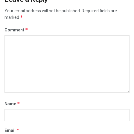
Your email address will not be published.
Required fields are
*
marked
*
Comment
*
Name
*
Email