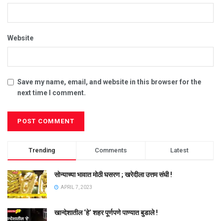
Website
Save my name, email, and website in this browser for the
next time I comment.
Trending
Comments
Latest
सोन्याच्या भावात मोठी घसरण ; खरेदीला उत्तम संधी !
APRIL 7, 2023
खान्देशातील ‘हे’ शहर पूर्णपणे पाण्यात बुडाले !