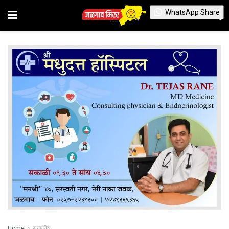
WhatsApp Share
Home
राजकीय