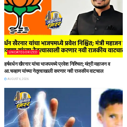
UNCATEGORIZED
हर्षवर्धन खैरनार यांचा भाजपमध्ये प्रवेश निश्चित; मंत्री महाजन व
आ.चव्हाण यांच्या नेतृत्वाखाली करणार नवी राजकीय वाटचाल
AUGUST 6, 2026