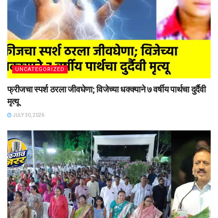
UNCATEGORIZED
फ्रीजचा स्पर्श ठरला जीवघेणा; विजेच्या धक्क्याने ७ वर्षीय पार्थचा दुर्दैवी
मृत्यू
JULY 30, 2026