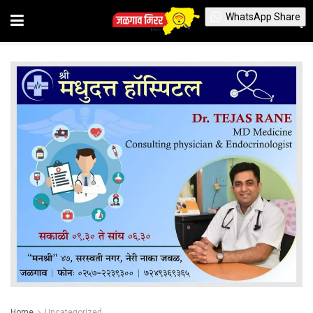
WhatsApp Share
Home
Uncategorized