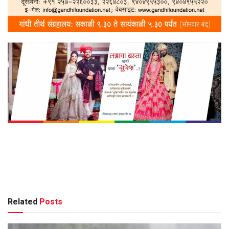
Related
Posts