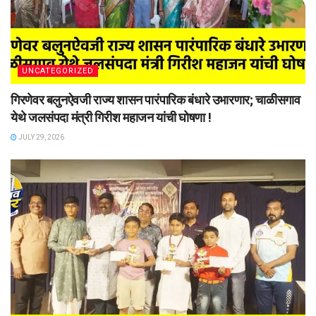
UNCATEGORIZED
गिरणेवर बलुनऐवजी राज्य शासन पारंपारिक बंधारे उभारणार; चाळीसगाव
येथे जलसंपदा मंत्री गिरीश महाजन यांची घोषणा !
JULY 29, 2026