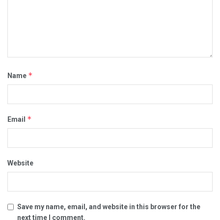
*
Name
*
Email
Website
Save my name, email, and website in this browser for the
next time I comment.