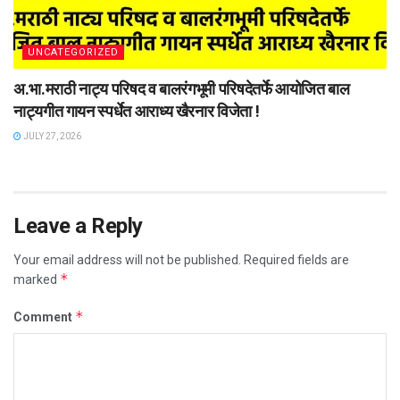
UNCATEGORIZED
अ.भा.मराठी नाट्य परिषद व बालरंगभूमी परिषदेतर्फे आयोजित बाल
नाट्यगीत गायन स्पर्धेत आराध्य खैरनार विजेता !
JULY 27, 2026
Leave a Reply
Your email address will not be published.
Required fields are
*
marked
*
Comment