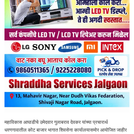
महाविकास आघाडीचे उमेदवार गुलाबराव देवकर यांच्या प्रचारार्थ
धरणगावातील कोट बाजार भागात शिवसेना कार्यालयासमोर आयोजित जाहीर