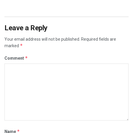
Leave a Reply
Your email address will not be published.
Required fields are
*
marked
*
Comment
*
Name