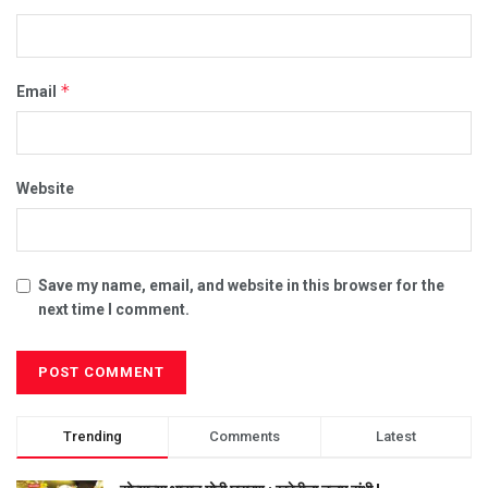
*
Email
Website
Save my name, email, and website in this browser for the
next time I comment.
Trending
Comments
Latest