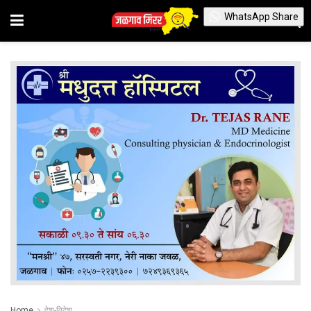
WhatsApp Share
Home
देश-विदेश