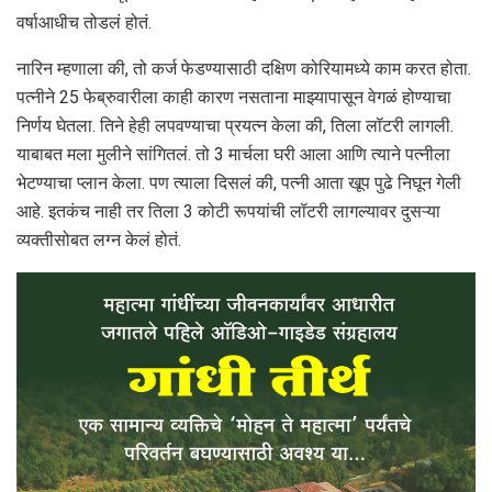
वर्षाआधीच तोडलं होतं.
नारिन म्हणाला की, तो कर्ज फेडण्यासाठी दक्षिण कोरियामध्ये काम करत होता.
पत्नीने 25 फेब्रुवारीला काही कारण नसताना माझ्यापासून वेगळं होण्याचा
निर्णय घेतला. तिने हेही लपवण्याचा प्रयत्न केला की, तिला लॉटरी लागली.
याबाबत मला मुलीने सांगितलं. तो 3 मार्चला घरी आला आणि त्याने पत्नीला
भेटण्याचा प्लान केला. पण त्याला दिसलं की, पत्नी आता खूप पुढे निघून गेली
आहे. इतकंच नाही तर तिला 3 कोटी रूपयांची लॉटरी लागल्यावर दुसऱ्या
व्यक्तीसोबत लग्न केलं होतं.