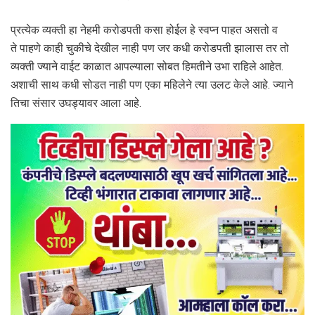
प्रत्येक व्यक्ती हा नेहमी करोडपती कसा होईल हे स्वप्न पाहत असतो व
ते पाहणे काही चुकीचे देखील नाही पण जर कधी करोडपती झालास तर तो
व्यक्ती ज्याने वाईट काळात आपल्याला सोबत हिमतीने उभा राहिले आहेत.
अशाची साथ कधी सोडत नाही पण एका महिलेने त्या उलट केले आहे. ज्याने
तिचा संसार उघड्यावर आला आहे.