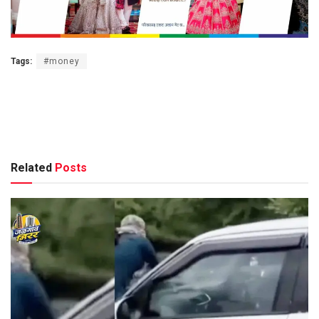
Tags:
#money
Related
Posts