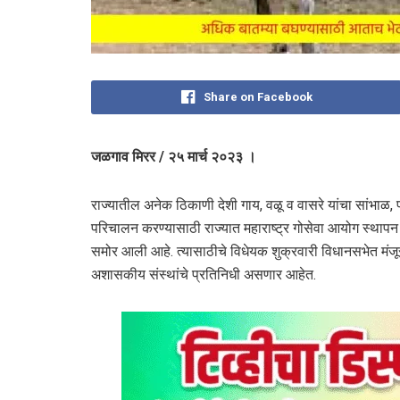
Share on Facebook
जळगाव मिरर / २५ मार्च २०२३ ।
राज्यातील अनेक ठिकाणी देशी गाय, वळू व वासरे यांचा सांभाळ, प
परिचालन करण्यासाठी राज्यात महाराष्ट्र गोसेवा आयोग स्थापन
समोर आली आहे. त्यासाठीचे विधेयक शुक्रवारी विधानसभेत मंज
अशासकीय संस्थांचे प्रतिनिधी असणार आहेत.