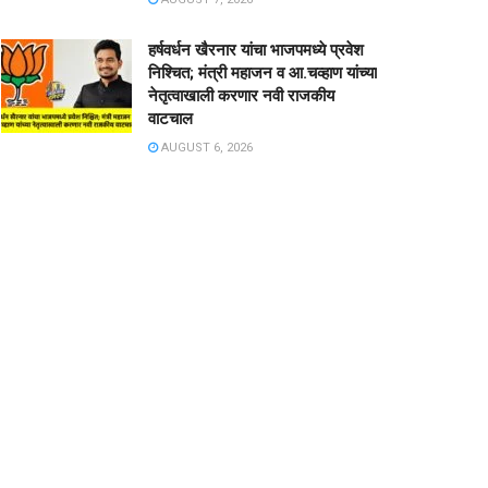
हर्षवर्धन खैरनार यांचा भाजपमध्ये प्रवेश
निश्चित; मंत्री महाजन व आ.चव्हाण यांच्या
नेतृत्वाखाली करणार नवी राजकीय
वाटचाल
AUGUST 6, 2026