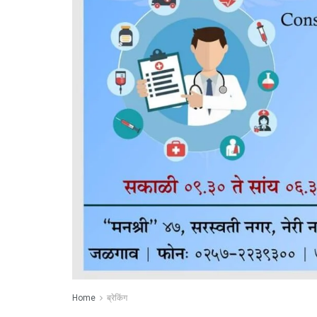
Home
ब्रेकिंग