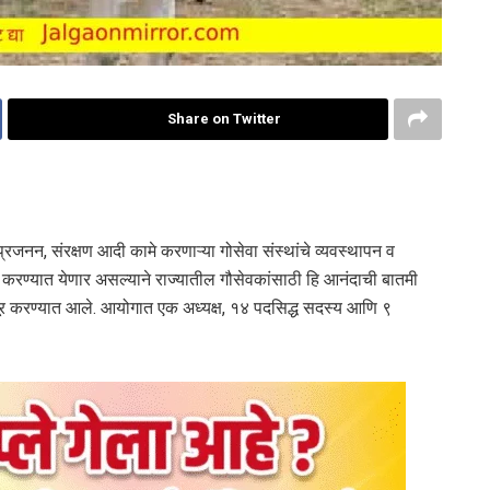
Share on Twitter
्रजनन, संरक्षण आदी कामे करणाऱ्या गोसेवा संस्थांचे व्यवस्थापन व
 करण्यात येणार असल्याने राज्यातील गौसेवकांसाठी हि आनंदाची बातमी
ूर करण्यात आले. आयोगात एक अध्यक्ष, १४ पदसिद्ध सदस्य आणि ९