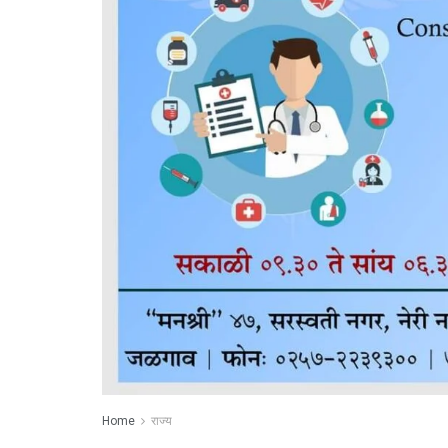
Home
राज्य