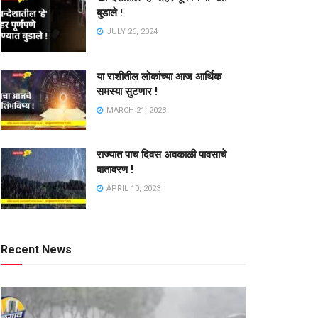
बुडाले !
JULY 26, 2024
या राशीतील लोकांच्या आज आर्थिक
समस्या सुटणार !
MARCH 21, 2023
राज्यात पाच दिवस अवकाळी पावसाचे
वातावरण !
APRIL 10, 2023
Recent News