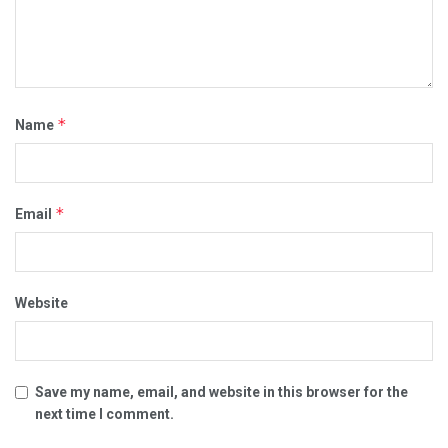
*
Name
*
Email
Website
Save my name, email, and website in this browser for the
next time I comment.