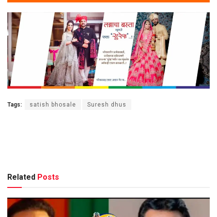
Tags:
satish bhosale
Suresh dhus
Related
Posts