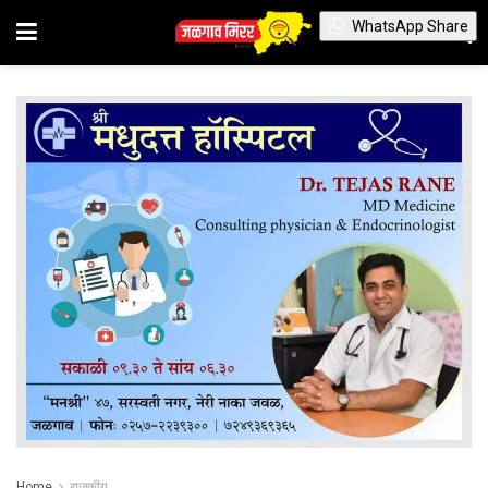
WhatsApp Share
Home
राजकीय