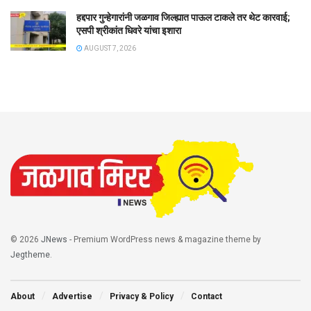
हद्दपार गुन्हेगारांनी जळगाव जिल्ह्यात पाऊल टाकले तर थेट कारवाई;
एसपी श्रीकांत धिवरे यांचा इशारा
AUGUST 7, 2026
© 2026
JNews
- Premium WordPress news & magazine theme by
Jegtheme
.
About
Advertise
Privacy & Policy
Contact