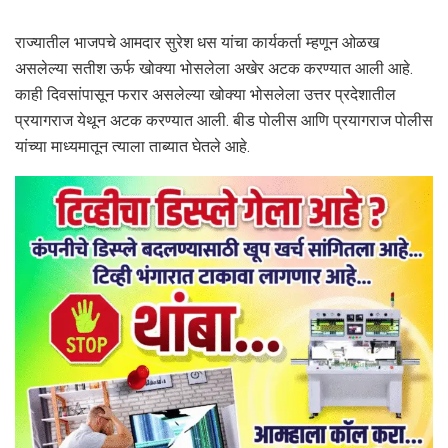
राज्यातील भाजपचे आमदार सुरेश धस यांचा कार्यकर्ता म्हणून ओळख
असलेल्या सतीश ऊर्फ खोक्या भोसलेला अखेर अटक करण्यात आली आहे.
काही दिवसांपासून फरार असलेल्या खोक्या भोसलेला उत्तर प्रदेशातील
प्रयागराज येथून अटक करण्यात आली. बीड पोलीस आणि प्रयागराज पोलीस
यांच्या माध्यमातून त्याला ताब्यात घेतले आहे.