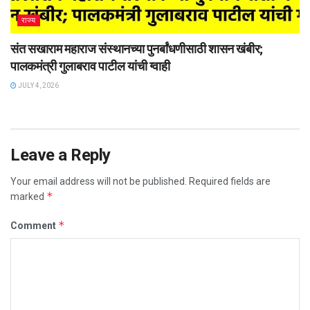
राज्य
संत सखाराम महाराज संस्थानच्या पुनर्बांधणीसाठी शासन खंबीर;
पालकमंत्री गुलाबराव पाटील यांची ग्वाही
JULY 4, 2026
Leave a Reply
Your email address will not be published.
Required fields are
*
marked
*
Comment