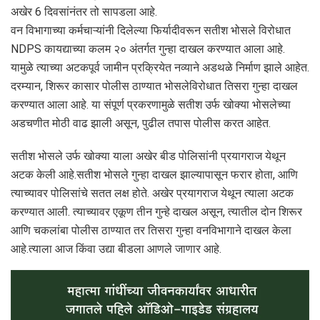
अखेर 6 दिवसांनंतर तो सापडला आहे.
वन विभागाच्या कर्मचाऱ्यांनी दिलेल्या फिर्यादीवरून सतीश भोसले विरोधात
NDPS कायद्याच्या कलम २० अंतर्गत गुन्हा दाखल करण्यात आला आहे.
यामुळे त्याच्या अटकपूर्व जामीन प्रक्रियेत नव्याने अडथळे निर्माण झाले आहेत.
दरम्यान, शिरूर कासार पोलीस ठाण्यात भोसलेविरोधात तिसरा गुन्हा दाखल
करण्यात आला आहे. या संपूर्ण प्रकरणामुळे सतीश उर्फ खोक्या भोसलेच्या
अडचणीत मोठी वाढ झाली असून, पुढील तपास पोलीस करत आहेत.
सतीश भोसले उर्फ खोक्या याला अखेर बीड पोलिसांनी प्रयागराज येथून
अटक केली आहे.सतीश भोसले गुन्हा दाखल झाल्यापासून फरार होता, आणि
त्याच्यावर पोलिसांचे सतत लक्ष होते. अखेर प्रयागराज येथून त्याला अटक
करण्यात आली. त्याच्यावर एकूण तीन गुन्हे दाखल असून, त्यातील दोन शिरूर
आणि चकलांबा पोलीस ठाण्यात तर तिसरा गुन्हा वनविभागाने दाखल केला
आहे.त्याला आज किंवा उद्या बीडला आणले जाणार आहे.