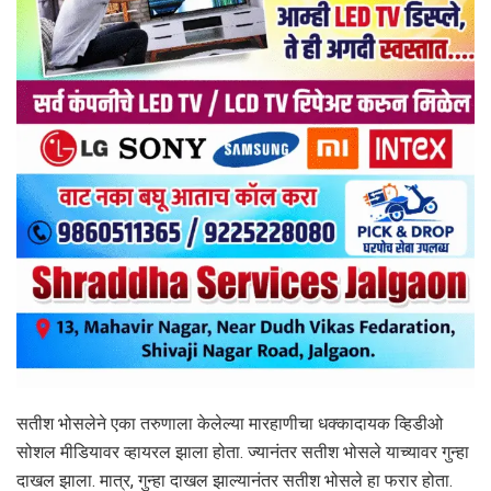
सतीश भोसलेने एका तरुणाला केलेल्या मारहाणीचा धक्कादायक व्हिडीओ
सोशल मीडियावर व्हायरल झाला होता. ज्यानंतर सतीश भोसले याच्यावर गुन्हा
दाखल झाला. मात्र, गुन्हा दाखल झाल्यानंतर सतीश भोसले हा फरार होता.