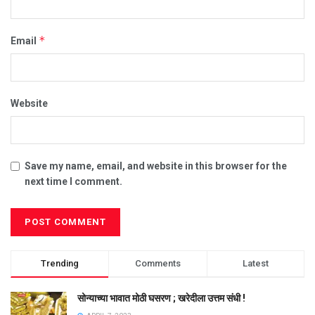
*
Email
Website
Save my name, email, and website in this browser for the
next time I comment.
Trending
Comments
Latest
सोन्याच्या भावात मोठी घसरण ; खरेदीला उत्तम संधी !