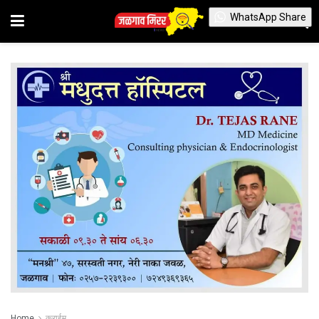
WhatsApp Share
Home
क्राईम