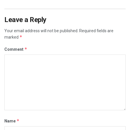
Leave a Reply
Your email address will not be published.
Required fields are
*
marked
*
Comment
*
Name