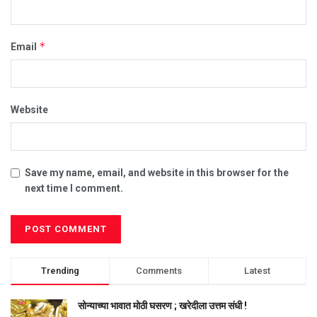
*
Email
Website
Save my name, email, and website in this browser for the
next time I comment.
Trending
Comments
Latest
सोन्याच्या भावात मोठी घसरण ; खरेदीला उत्तम संधी !