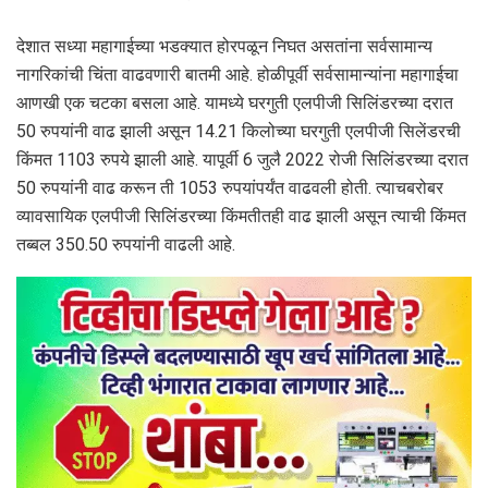
देशात सध्या महागाईच्या भडक्यात होरपळून निघत असतांना सर्वसामान्य
नागरिकांची चिंता वाढवणारी बातमी आहे. होळीपूर्वी सर्वसामान्यांना महागाईचा
आणखी एक चटका बसला आहे. यामध्ये घरगुती एलपीजी सिलिंडरच्या दरात
50 रुपयांनी वाढ झाली असून 14.21 किलोच्या घरगुती एलपीजी सिलेंडरची
किंमत 1103 रुपये झाली आहे. यापूर्वी 6 जुलै 2022 रोजी सिलिंडरच्या दरात
50 रुपयांनी वाढ करून ती 1053 रुपयांपर्यंत वाढवली होती. त्याचबरोबर
व्यावसायिक एलपीजी सिलिंडरच्या किंमतीतही वाढ झाली असून त्याची किंमत
तब्बल 350.50 रुपयांनी वाढली आहे.