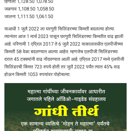
हिंगोली 1,128.50 1,078.50
जळगाव 1,108.50 1,058.50
जालना 1,111.50 1,061.50
याआधी 1 जुलै 2022 ला घरगुती सिलिंडरच्या किमती बदलल्या होत्या.
त्यानंतर आज 1 मार्च 2023 पासून घरगुती सिलिंडरच्या किमतीत वाढ झाली
आहे. परिणामी 1 एप्रिल 2017 ते 6 जुलै 2022 याकालावधीत एलपीजीच्या
किमती 58 वेळा बदलण्यात आल्या आहेत. म्हणजेच एलपीजी सिलिंडरच्या
दरात 45 टक्क्यांनी वाढ नोंदवण्यात आली आहे. एप्रिल 2017 मध्ये एलपीजी
सिलिंडरची किंमत 723 रुपये होती तर जुलै 2022 पर्यंत त्यात 45% वाढ
होऊन किमती 1053 रुपयांवर पोहोचल्या.