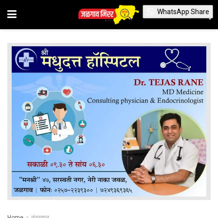
WhatsApp Share
Home
तंत्रज्ञान