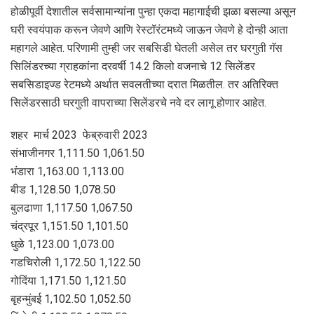
होळीपूर्वी देशातील सर्वसामान्यांना पुन्हा एकदा महागाईची झळा बसल्या असून
घरी स्वयंपाक करून जेवणे आणि रेस्टॉरंटमध्ये जाऊन जेवणे हे दोन्ही आता
महागले आहेत. परिणामी तुम्ही जर सबसिडी घेतली असेल तर घरगुती गॅस
सिलिंडरच्या ग्राहकांना दरवर्षी 14.2 किलो वजनाचे 12 सिलेंडर
सबसिडाइज्ड रेटमध्ये अर्थात सवलतीच्या दरात मिळतील. तर अतिरिक्त
सिलेंडरसाठी घरगुती वापराच्या सिलेंडरचे नवे दर लागू होणार आहेत.
शहर मार्च 2023 फेब्रुवारी 2023
संभाजीनगर 1,111.50 1,061.50
भंडारा 1,163.00 1,113.00
बीड 1,128.50 1,078.50
बुलढाणा 1,117.50 1,067.50
चंद्रपूर 1,151.50 1,101.50
धुळे 1,123.00 1,073.00
गडचिरोली 1,172.50 1,122.50
गोदिंया 1,171.50 1,121.50
बृहन्मुंबई 1,102.50 1,052.50