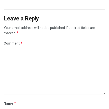
Leave a Reply
Your email address will not be published.
Required fields are
*
marked
*
Comment
*
Name